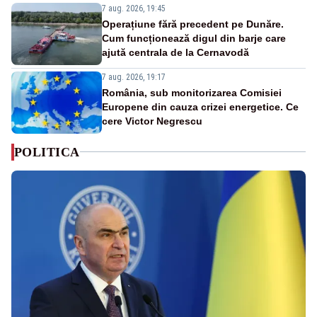
7 aug. 2026, 19:45
Operațiune fără precedent pe Dunăre.
Cum funcționează digul din barje care
ajută centrala de la Cernavodă
7 aug. 2026, 19:17
România, sub monitorizarea Comisiei
Europene din cauza crizei energetice. Ce
cere Victor Negrescu
POLITICA