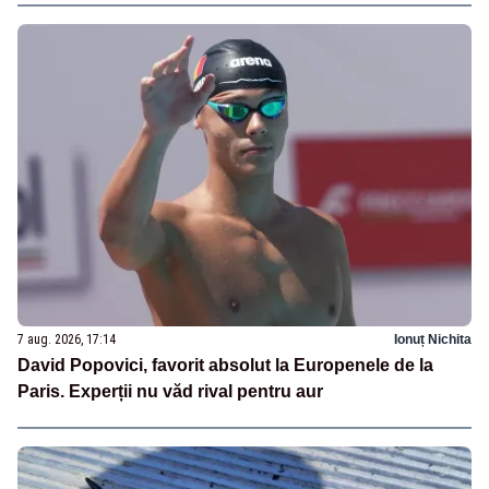
7 aug. 2026, 17:14
Ionuț Nichita
David Popovici, favorit absolut la Europenele de la
Paris. Experții nu văd rival pentru aur