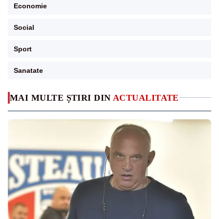
Economie
Social
Sport
Sanatate
MAI MULTE ȘTIRI DIN
ACTUALITATE