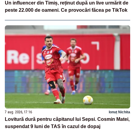
Un influencer din Timiș, reținut după un live urmărit de
peste 22.000 de oameni. Ce provocări făcea pe TikTok
7 aug. 2026, 17:16
Ionuț Nichita
Lovitură dură pentru căpitanul lui Sepsi. Cosmin Matei,
suspendat 9 luni de TAS în cazul de dopaj