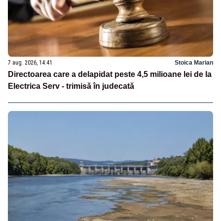
7 aug. 2026, 14:41
Stoica Marian
Directoarea care a delapidat peste 4,5 milioane lei de la
Electrica Serv - trimisă în judecată