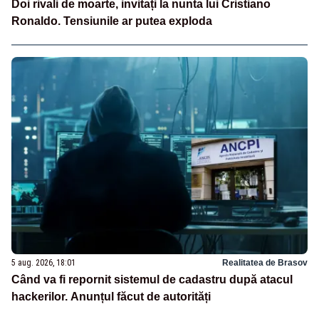
Doi rivali de moarte, invitați la nunta lui Cristiano
Ronaldo. Tensiunile ar putea exploda
5 aug. 2026, 18:01
Realitatea de Brasov
Când va fi repornit sistemul de cadastru după atacul
hackerilor. Anunțul făcut de autorități