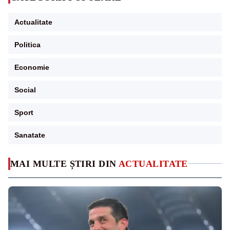
Actualitate
Politica
Economie
Social
Sport
Sanatate
MAI MULTE ȘTIRI DIN
ACTUALITATE