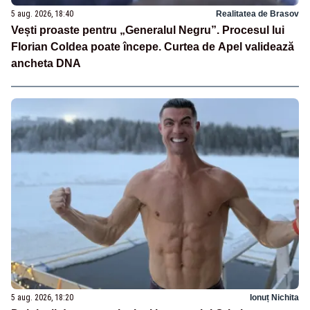
5 aug. 2026, 18:40
Realitatea de Brasov
Vești proaste pentru „Generalul Negru”. Procesul lui
Florian Coldea poate începe. Curtea de Apel validează
ancheta DNA
5 aug. 2026, 18:20
Ionuț Nichita