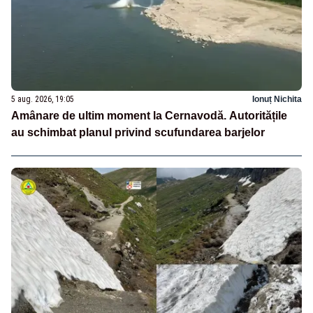
5 aug. 2026, 19:05
Ionuț Nichita
Amânare de ultim moment la Cernavodă. Autoritățile
au schimbat planul privind scufundarea barjelor