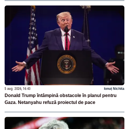
5 aug. 2026, 16:43
Ionuț Nichita
Donald Trump întâmpină obstacole în planul pentru
Gaza. Netanyahu refuză proiectul de pace