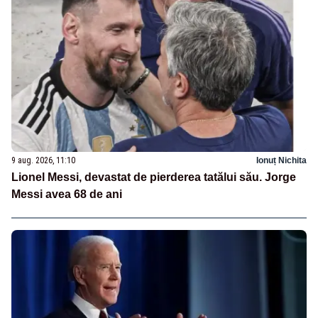
9 aug. 2026, 11:10
Ionuț Nichita
Lionel Messi, devastat de pierderea tatălui său. Jorge
Messi avea 68 de ani