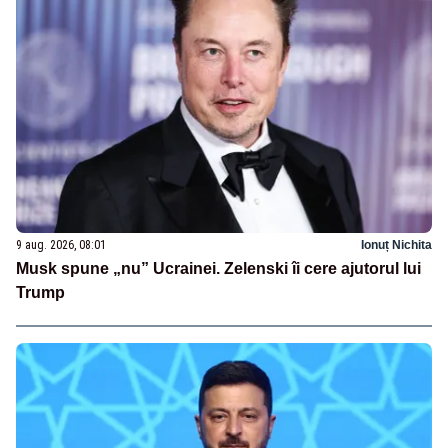
9 aug. 2026, 08:01
Ionuț Nichita
Musk spune „nu” Ucrainei. Zelenski îi cere ajutorul lui
Trump