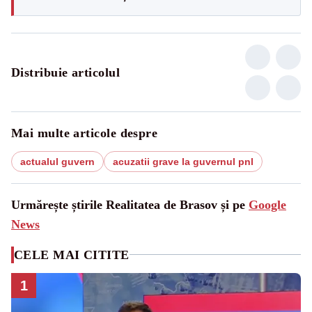
Distribuie articolul
Mai multe articole despre
actualul guvern
acuzatii grave la guvernul pnl
Urmărește știrile Realitatea de Brasov și pe
Google
News
CELE MAI CITITE
1