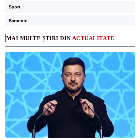
Sport
Sanatate
MAI MULTE ȘTIRI DIN
ACTUALITATE