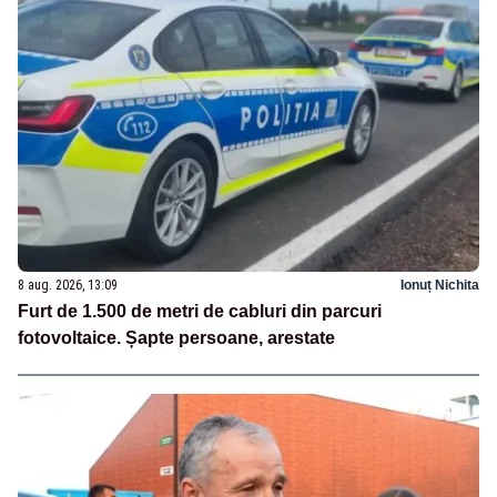
8 aug. 2026, 13:09
Ionuț Nichita
Furt de 1.500 de metri de cabluri din parcuri
fotovoltaice. Șapte persoane, arestate