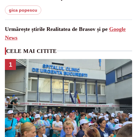
gica popescu
Urmărește știrile Realitatea de Brasov și pe
Google
News
CELE MAI CITITE
1