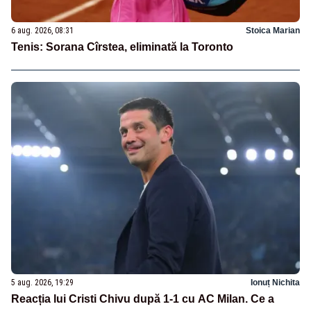
6 aug. 2026, 08:31
Stoica Marian
Tenis: Sorana Cîrstea, eliminată la Toronto
5 aug. 2026, 19:29
Ionuț Nichita
Reacția lui Cristi Chivu după 1-1 cu AC Milan. Ce a