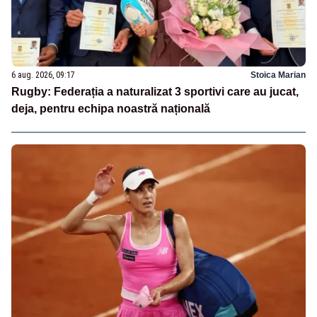
6 aug. 2026, 09:17
Stoica Marian
Rugby: Federația a naturalizat 3 sportivi care au jucat,
deja, pentru echipa noastră națională