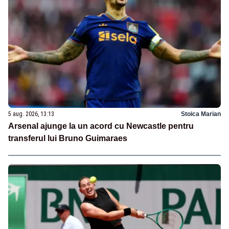
5 aug. 2026, 13:13
Stoica Marian
Arsenal ajunge la un acord cu Newcastle pentru
transferul lui Bruno Guimaraes