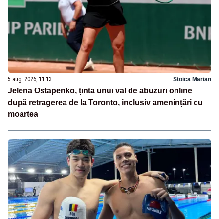
5 aug. 2026, 11:13
Stoica Marian
Jelena Ostapenko, ținta unui val de abuzuri online
după retragerea de la Toronto, inclusiv amenințări cu
moartea