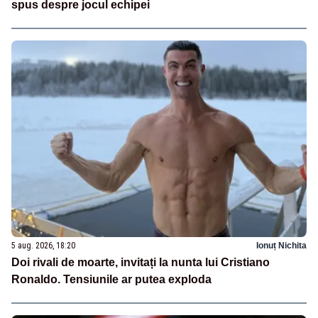
spus despre jocul echipei
5 aug. 2026, 18:20
Ionuț Nichita
Doi rivali de moarte, invitați la nunta lui Cristiano
Ronaldo. Tensiunile ar putea exploda