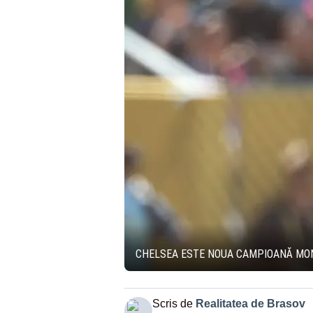
CHELSEA ESTE NOUA CAMPIOANĂ MONDI
Scris de
Realitatea de Brasov