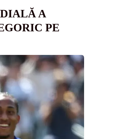
DIALĂ A
TEGORIC PE