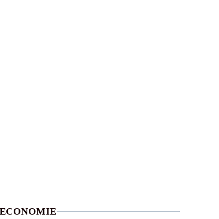
ECONOMIE