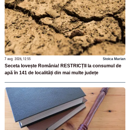
7 aug. 2026, 12:55
Stoica Marian
Seceta lovește România! RESTRICȚII la consumul de
apă în 141 de localități din mai multe județe