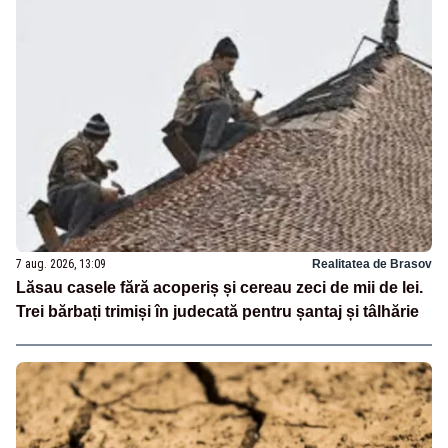
7 aug. 2026, 13:09
Realitatea de Brasov
Lăsau casele fără acoperiș și cereau zeci de mii de lei.
Trei bărbați trimiși în judecată pentru șantaj și tâlhărie