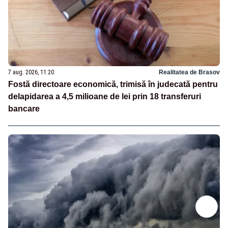
7 aug. 2026, 11:20
Realitatea de Brasov
Fostă directoare economică, trimisă în judecată pentru
delapidarea a 4,5 milioane de lei prin 18 transferuri
bancare