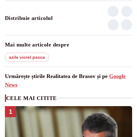
Distribuie articolul
Mai multe articole despre
azile viorel pasca
Urmărește știrile Realitatea de Brasov și pe
Google
News
CELE MAI CITITE
1