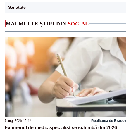
Sanatate
MAI MULTE ȘTIRI DIN
SOCIAL
7 aug. 2026, 15:42
Realitatea de Brasov
Examenul de medic specialist se schimbă din 2026.