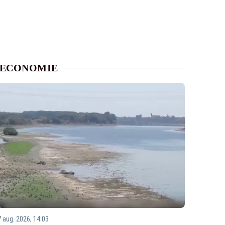
ECONOMIE
7 aug. 2026, 14:03