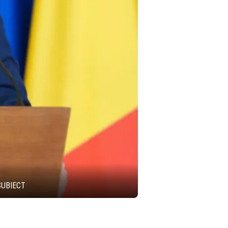
SUBIECT