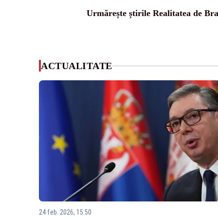
Urmărește știrile Realitatea de Br
ACTUALITATE
24 feb. 2026, 15:50