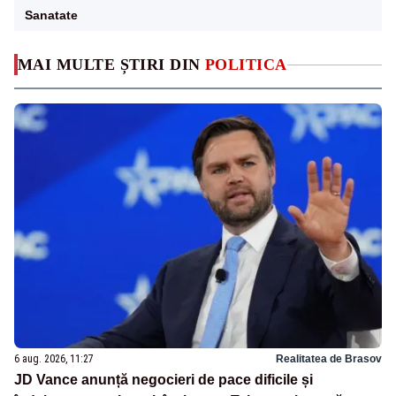
Sanatate
MAI MULTE ȘTIRI DIN
POLITICA
6 aug. 2026, 11:27
Realitatea de Brasov
JD Vance anunță negocieri de pace dificile și