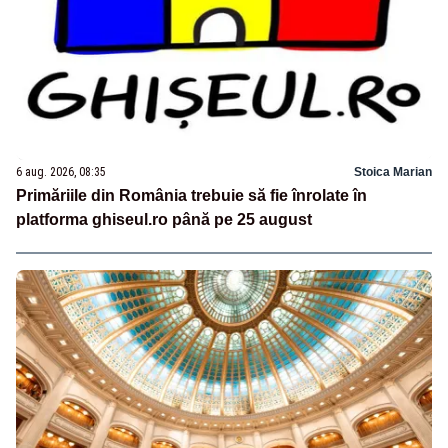
6 aug. 2026, 08:35
Stoica Marian
Primăriile din România trebuie să fie înrolate în
platforma ghiseul.ro până pe 25 august