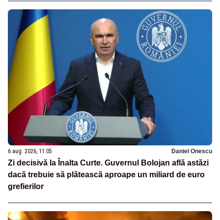
6 aug. 2026, 11:05
Daniel Onescu
Zi decisivă la Înalta Curte. Guvernul Bolojan află astăzi
dacă trebuie să plătească aproape un miliard de euro
grefierilor