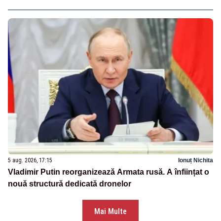
5 aug. 2026, 17:15
Ionuț Nichita
Vladimir Putin reorganizează Armata rusă. A înființat o
nouă structură dedicată dronelor
Mai Multe