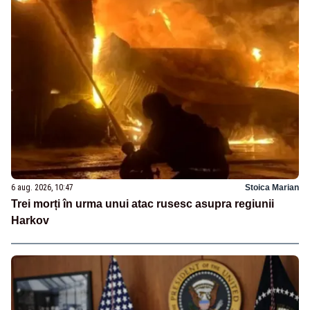
6 aug. 2026, 10:47
Stoica Marian
Trei morți în urma unui atac rusesc asupra regiunii
Harkov