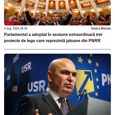
6 aug. 2026, 08:28
Stoica Marian
Parlamentul a adoptat în sesiune extraordinară trei
proiecte de lege care reprezintă jaloane din PNRR