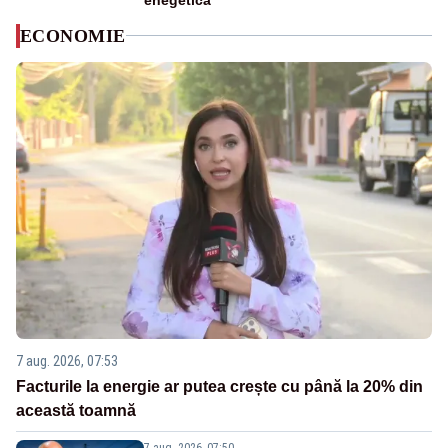
ECONOMIE
7 aug. 2026, 07:53
Facturile la energie ar putea crește cu până la 20% din
această toamnă