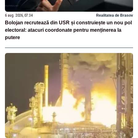
6 aug. 2026, 07:34
Realitatea de Brasov
Bolojan recrutează din USR și construiește un nou pol
electoral: atacuri coordonate pentru menținerea la
putere