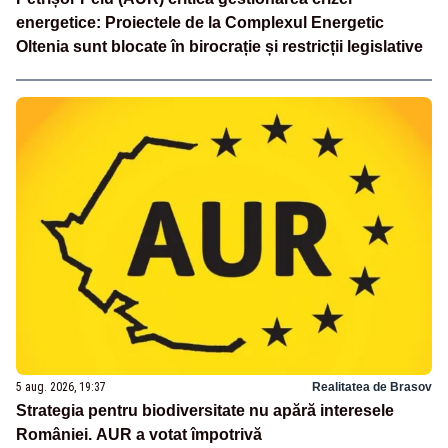
energetice: Proiectele de la Complexul Energetic
Oltenia sunt blocate în birocrație și restricții legislative
5 aug. 2026, 19:37
Realitatea de Brasov
Strategia pentru biodiversitate nu apără interesele
României. AUR a votat împotrivă