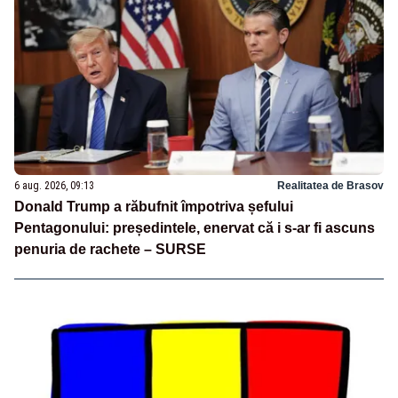
6 aug. 2026, 09:13
Realitatea de Brasov
Donald Trump a răbufnit împotriva șefului
Pentagonului: președintele, enervat că i s-ar fi ascuns
penuria de rachete – SURSE