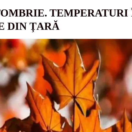
OMBRIE. TEMPERATURI 
E DIN ȚARĂ