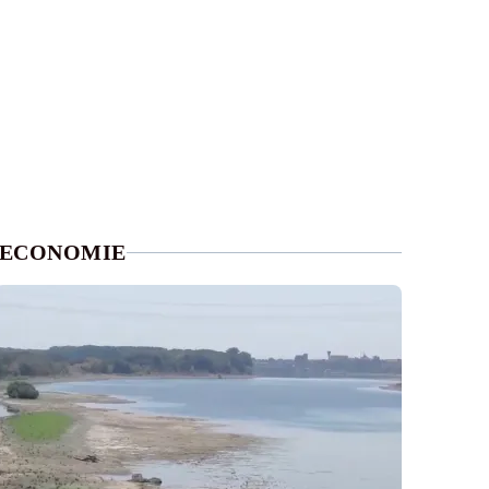
ECONOMIE