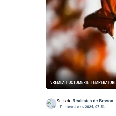
VREMEA 1 OCTOMBRIE. TEMPERATURI 
Scris de
Realitatea de Brasov
Publicat:
1 oct. 2024, 07:51