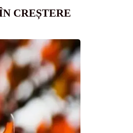
ÎN CREȘTERE