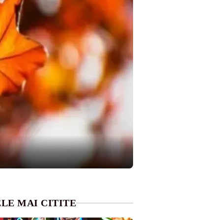
LE MAI CITITE