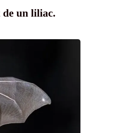
de un liliac.