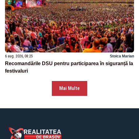
6 aug. 2026, 08:25
Stoica Marian
Recomandările DSU pentru participarea în siguranță la
festivaluri
Mai Multe