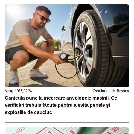
6 aug. 2026, 09:24
Realitatea de Brasov
Canicula pune la încercare anvelopele mașinii. Ce
verificări trebuie făcute pentru a evita penele și
exploziile de cauciuc