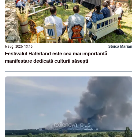
6 aug. 2026, 13:16
Stoica Marian
Festivalul Haferland este cea mai importantă
manifestare dedicată culturii săsești