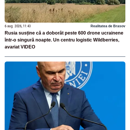
6 aug. 2026, 11:43
Realitatea de Brasov
Rusia susține că a doborât peste 600 drone ucrainene
într-o singură noapte. Un centru logistic Wildberries,
avariat VIDEO