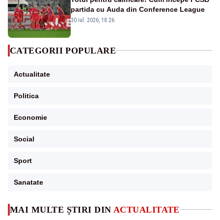
partida cu Auda din Conference League
30 iul. 2026, 18:26
CATEGORII POPULARE
Actualitate
Politica
Economie
Social
Sport
Sanatate
MAI MULTE ȘTIRI DIN
ACTUALITATE