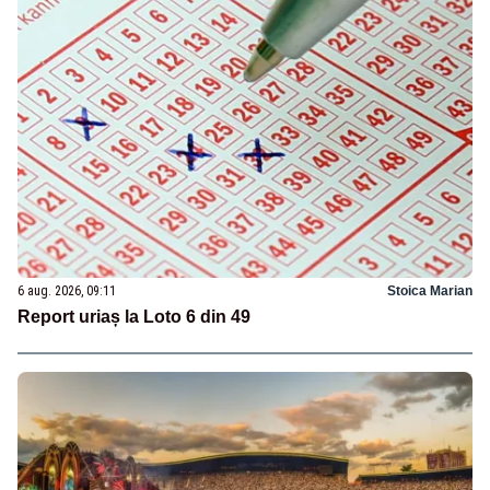
6 aug. 2026, 09:11
Stoica Marian
Report uriaș la Loto 6 din 49