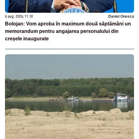
6 aug. 2026, 11:18
Daniel Onescu
Bolojan: Vom aproba în maximum două săptămâni un
memorandum pentru angajarea personalului din
creșele inaugurate