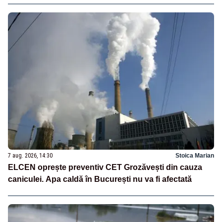
7 aug. 2026, 14:30
Stoica Marian
ELCEN oprește preventiv CET Grozăvești din cauza
caniculei. Apa caldă în București nu va fi afectată