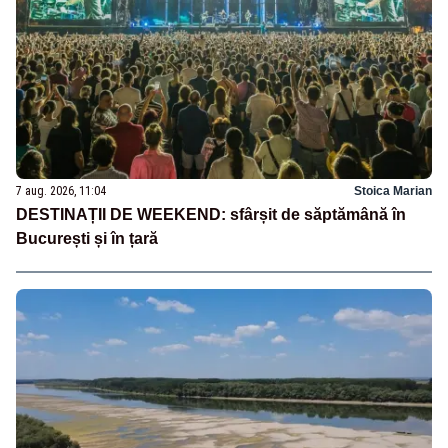
7 aug. 2026, 11:04
Stoica Marian
DESTINAȚII DE WEEKEND: sfârșit de săptămână în
București și în țară