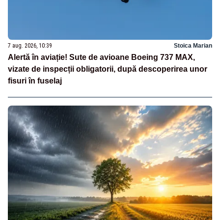
7 aug. 2026, 10:39
Stoica Marian
Alertă în aviație! Sute de avioane Boeing 737 MAX,
vizate de inspecții obligatorii, după descoperirea unor
fisuri în fuselaj