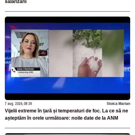
salarizării
7 aug. 2026, 08:38
Stoica Marian
Vijelii extreme în țară și temperaturi de foc. La ce să ne
așteptăm în orele următoare: noile date de la ANM