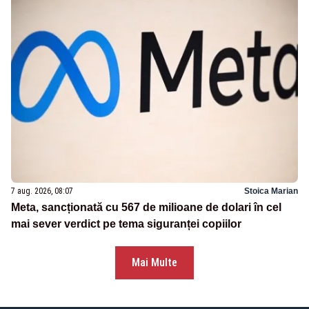
7 aug. 2026, 08:07
Stoica Marian
Meta, sancționată cu 567 de milioane de dolari în cel
mai sever verdict pe tema siguranței copiilor
Mai Multe