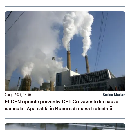
7 aug. 2026, 14:30
Stoica Marian
ELCEN oprește preventiv CET Grozăvești din cauza
caniculei. Apa caldă în București nu va fi afectată