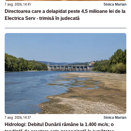
7 aug. 2026, 14:41
Stoica Marian
Directoarea care a delapidat peste 4,5 milioane lei de la
Electrica Serv - trimisă în judecată
7 aug. 2026, 14:37
Stoica Marian
Hidrologi: Debitul Dunării rămâne la 1.400 mc/s; o