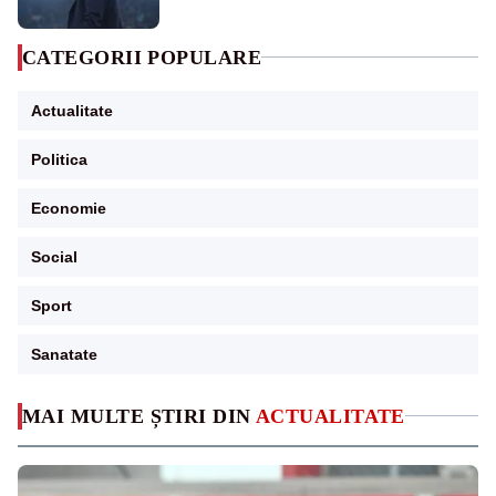
CATEGORII POPULARE
Actualitate
Politica
Economie
Social
Sport
Sanatate
MAI MULTE ȘTIRI DIN
ACTUALITATE