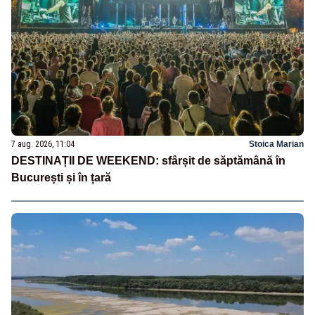
7 aug. 2026, 11:04
Stoica Marian
DESTINAȚII DE WEEKEND: sfârșit de săptămână în
București și în țară