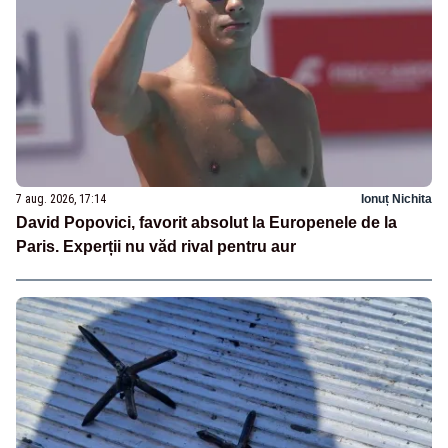
7 aug. 2026, 17:14
Ionuț Nichita
David Popovici, favorit absolut la Europenele de la
Paris. Experții nu văd rival pentru aur