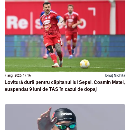
7 aug. 2026, 17:16
Ionuț Nichita
Lovitură dură pentru căpitanul lui Sepsi. Cosmin Matei,
suspendat 9 luni de TAS în cazul de dopaj