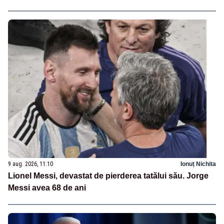
9 aug. 2026, 11:10
Ionuț Nichita
Lionel Messi, devastat de pierderea tatălui său. Jorge
Messi avea 68 de ani