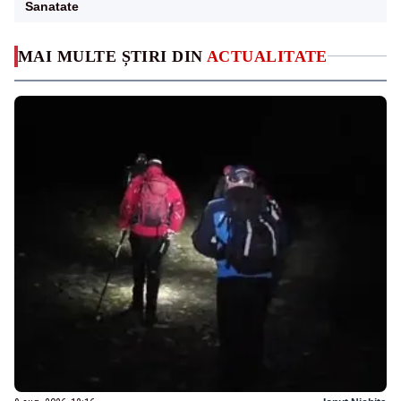
Sanatate
MAI MULTE ȘTIRI DIN
ACTUALITATE