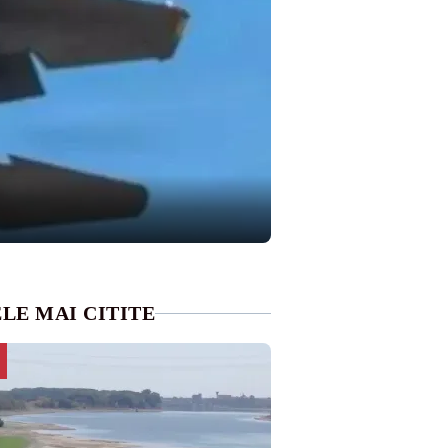
LE MAI CITITE