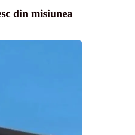
sc din misiunea