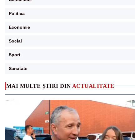
Politica
Economie
Social
Sport
Sanatate
MAI MULTE ȘTIRI DIN
ACTUALITATE