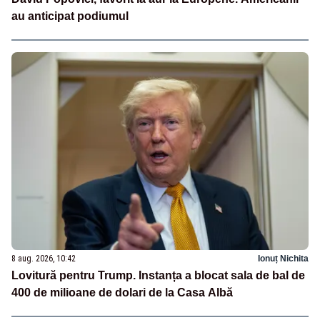
au anticipat podiumul
8 aug. 2026, 10:42
Ionuț Nichita
Lovitură pentru Trump. Instanța a blocat sala de bal de
400 de milioane de dolari de la Casa Albă