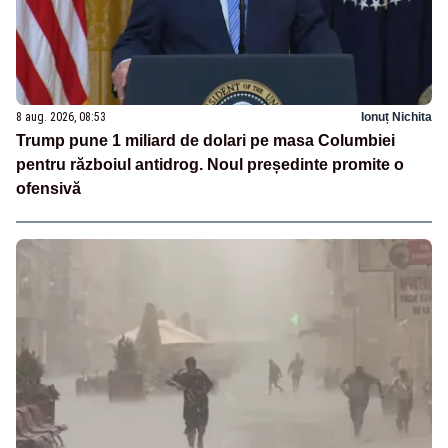
8 aug. 2026, 08:53
Ionuț Nichita
Trump pune 1 miliard de dolari pe masa Columbiei
pentru războiul antidrog. Noul președinte promite o
ofensivă