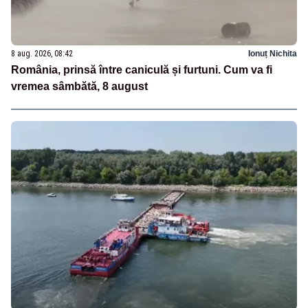
8 aug. 2026, 08:42
Ionuț Nichita
România, prinsă între caniculă și furtuni. Cum va fi
vremea sâmbătă, 8 august