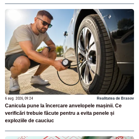
6 aug. 2026, 09:24
Realitatea de Brasov
Canicula pune la încercare anvelopele mașinii. Ce
verificări trebuie făcute pentru a evita penele și
exploziile de cauciuc