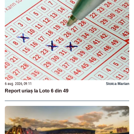
6 aug. 2026, 09:11
Stoica Marian
Report uriaș la Loto 6 din 49