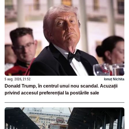
5 aug. 2026, 21:52
Ionuț Nichita
Donald Trump, în centrul unui nou scandal. Acuzații
privind accesul preferențial la postările sale