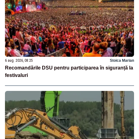
6 aug. 2026, 08:25
Stoica Marian
Recomandările DSU pentru participarea în siguranță la
festivaluri