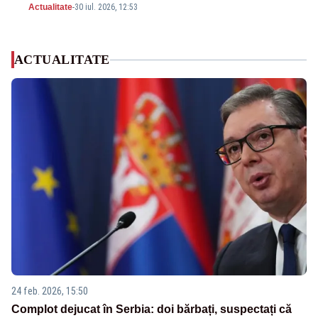
Actualitate
-
30 iul. 2026, 12:53
ACTUALITATE
24 feb. 2026, 15:50
Complot dejucat în Serbia: doi bărbați, suspectați că