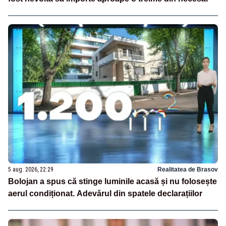
5 aug. 2026, 22:29
Realitatea de Brasov
Bolojan a spus că stinge luminile acasă și nu folosește
aerul condiționat. Adevărul din spatele declarațiilor