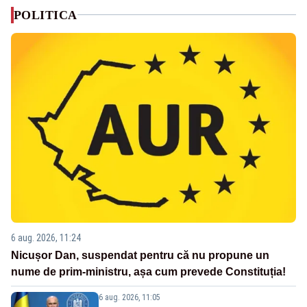
POLITICA
6 aug. 2026, 11:24
Nicușor Dan, suspendat pentru că nu propune un
nume de prim-ministru, așa cum prevede Constituția!
6 aug. 2026, 11:05