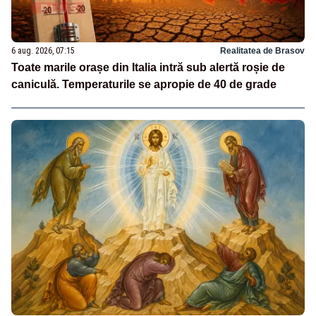
6 aug. 2026, 07:15
Realitatea de Brasov
Toate marile orașe din Italia intră sub alertă roșie de
caniculă. Temperaturile se apropie de 40 de grade