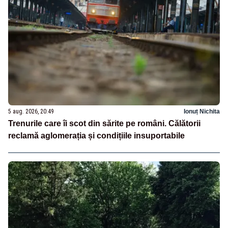
5 aug. 2026, 20:49
Ionuț Nichita
Trenurile care îi scot din sărite pe români. Călătorii
reclamă aglomerația și condițiile insuportabile