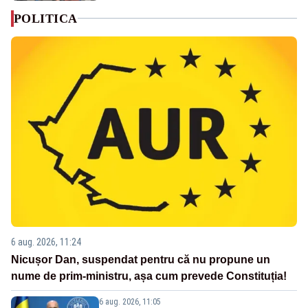
POLITICA
6 aug. 2026, 11:24
Nicușor Dan, suspendat pentru că nu propune un
nume de prim-ministru, așa cum prevede Constituția!
6 aug. 2026, 11:05