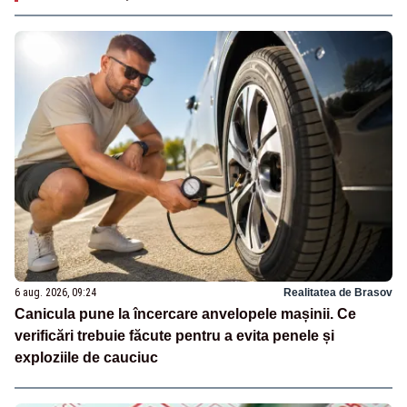
6 aug. 2026, 09:24
Realitatea de Brasov
Canicula pune la încercare anvelopele mașinii. Ce
verificări trebuie făcute pentru a evita penele și
exploziile de cauciuc