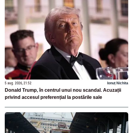
5 aug. 2026, 21:52
Ionuț Nichita
Donald Trump, în centrul unui nou scandal. Acuzații
privind accesul preferențial la postările sale