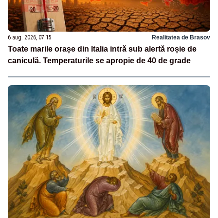
6 aug. 2026, 07:15
Realitatea de Brasov
Toate marile orașe din Italia intră sub alertă roșie de
caniculă. Temperaturile se apropie de 40 de grade