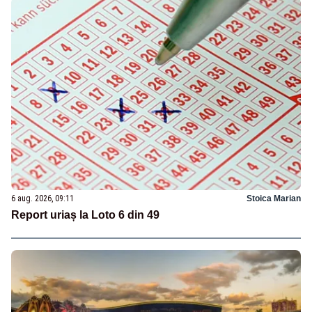
6 aug. 2026, 09:11
Stoica Marian
Report uriaș la Loto 6 din 49