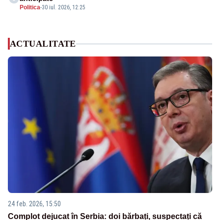
Politica
-
30 iul. 2026, 12:25
ACTUALITATE
24 feb. 2026, 15:50
Complot dejucat în Serbia: doi bărbați, suspectați că