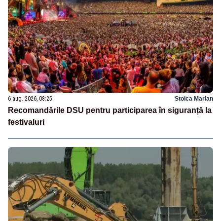
6 aug. 2026, 08:25
Stoica Marian
Recomandările DSU pentru participarea în siguranță la
festivaluri