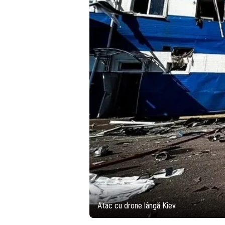
Atac cu drone lângă Kiev