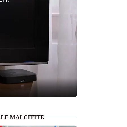
LE MAI CITITE