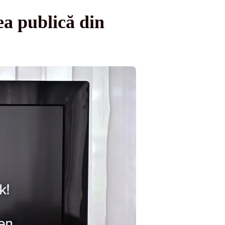
ea publică din