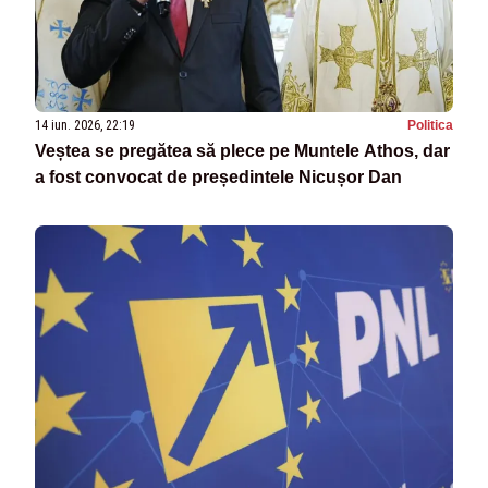
14 iun. 2026, 22:19
Politica
Veștea se pregătea să plece pe Muntele Athos, dar
a fost convocat de președintele Nicușor Dan