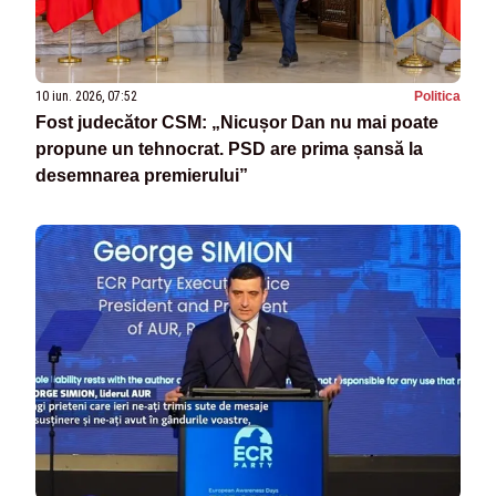
10 iun. 2026, 07:52
Politica
Fost judecător CSM: „Nicușor Dan nu mai poate
propune un tehnocrat. PSD are prima șansă la
desemnarea premierului”