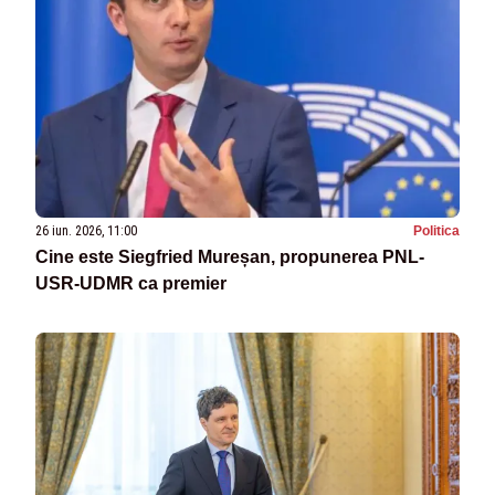
26 iun. 2026, 11:00
Politica
Cine este Siegfried Mureșan, propunerea PNL-
USR-UDMR ca premier