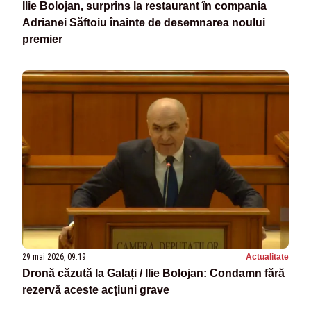
Ilie Bolojan, surprins la restaurant în compania
Adrianei Săftoiu înainte de desemnarea noului
premier
29 mai 2026, 09:19
Actualitate
Dronă căzută la Galați / Ilie Bolojan: Condamn fără
rezervă aceste acțiuni grave