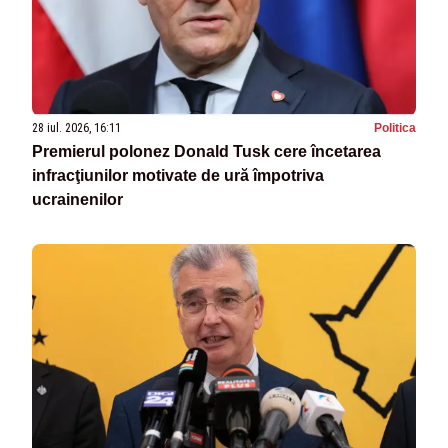
28 iul. 2026, 16:11
Politica
Premierul polonez Donald Tusk cere încetarea
infracţiunilor motivate de ură împotriva
ucrainenilor