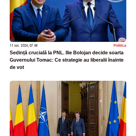
11 iun. 2026, 07:48
Politica
Sedință crucială la PNL. Ilie Bolojan decide soarta
Guvernului Tomac: Ce strategie au liberalii înainte
de vot