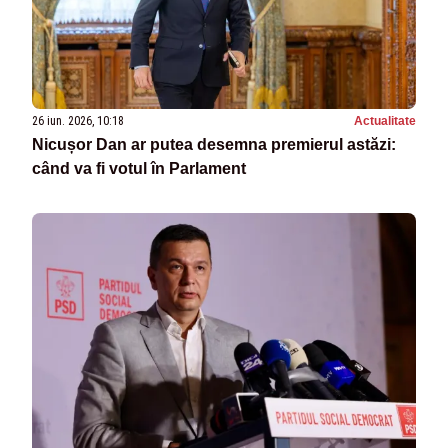
26 iun. 2026, 10:18
Actualitate
Nicușor Dan ar putea desemna premierul astăzi:
când va fi votul în Parlament