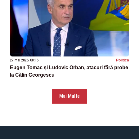
27 mai 2026, 08:16
Politica
Eugen Tomac și Ludovic Orban, atacuri fără probe
la Călin Georgescu
Mai Multe