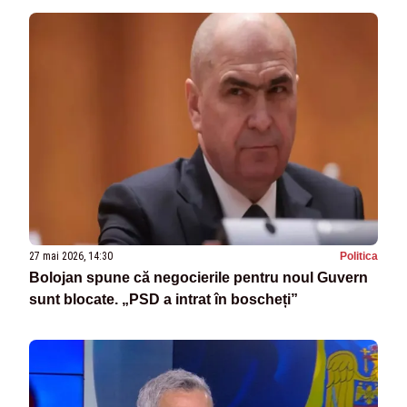
27 mai 2026, 14:30
Politica
Bolojan spune că negocierile pentru noul Guvern
sunt blocate. „PSD a intrat în boscheți”