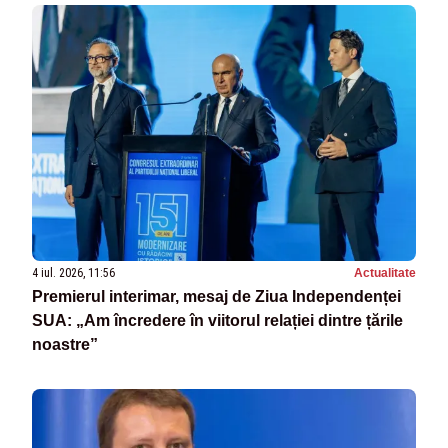
4 iul. 2026, 11:56
Actualitate
Premierul interimar, mesaj de Ziua Independenței
SUA: „Am încredere în viitorul relației dintre țările
noastre”