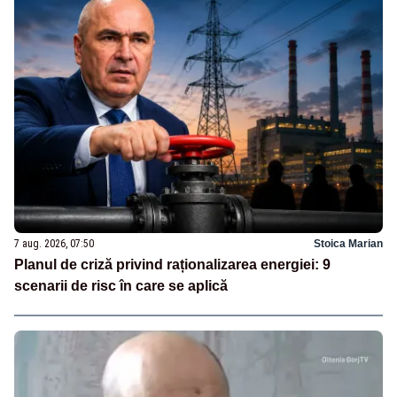
7 aug. 2026, 07:50
Stoica Marian
Planul de criză privind raționalizarea energiei: 9
scenarii de risc în care se aplică