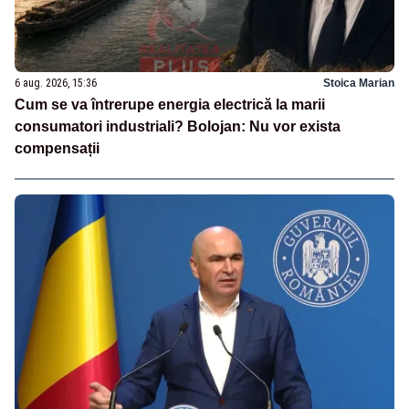
6 aug. 2026, 15:36
Stoica Marian
Cum se va întrerupe energia electrică la marii
consumatori industriali? Bolojan: Nu vor exista
compensații