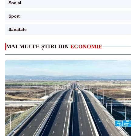
Social
Sport
Sanatate
MAI MULTE ȘTIRI DIN
ECONOMIE