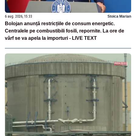
6 aug. 2026, 15:33
Stoica Marian
Bolojan anunță restricțiile de consum energetic.
Centralele pe combustibili fosili, repornite. La ore de
vârf se va apela la importuri - LIVE TEXT