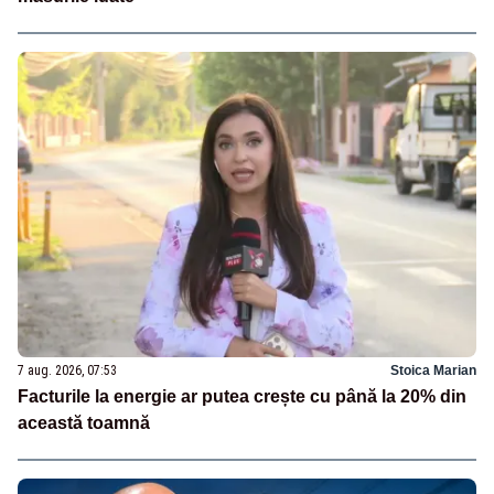
7 aug. 2026, 07:53
Stoica Marian
Facturile la energie ar putea crește cu până la 20% din
această toamnă