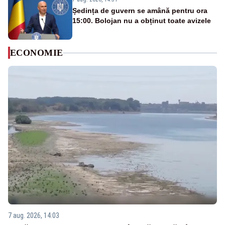
Ședința de guvern se amână pentru ora
15:00. Bolojan nu a obținut toate avizele
ECONOMIE
7 aug. 2026, 14:03