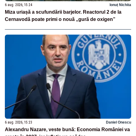
6 aug. 2026, 15:24
Ionuț Nichita
Miza uriașă a scufundării barjelor. Reactorul 2 de la
Cernavodă poate primi o nouă „gură de oxigen”
6 aug. 2026, 15:23
Daniel Onescu
Alexandru Nazare, veste bună: Economia României va