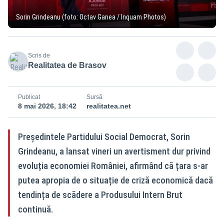
Sorin Grindeanu (foto: Octav Ganea / Inquam Photos)
Scris de
Realitatea de Brasov
Publicat
Sursă
8 mai 2026, 18:42
realitatea.net
Președintele Partidului Social Democrat, Sorin
Grindeanu, a lansat vineri un avertisment dur privind
evoluția economiei României, afirmând că țara s-ar
putea apropia de o situație de criză economică dacă
tendința de scădere a Produsului Intern Brut
continuă.