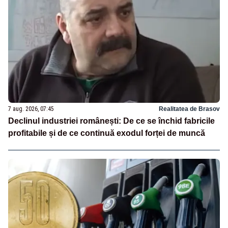
7 aug. 2026, 07:45
Realitatea de Brasov
Declinul industriei românești: De ce se închid fabricile
profitabile și de ce continuă exodul forței de muncă