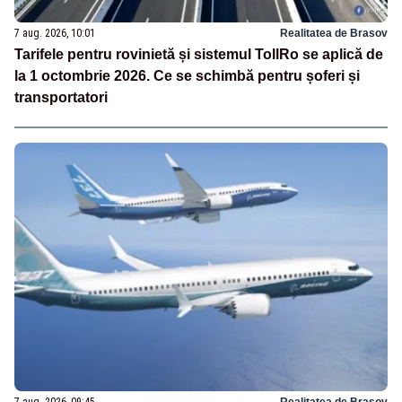
7 aug. 2026, 10:01
Realitatea de Brasov
Tarifele pentru rovinietă și sistemul TollRo se aplică de
la 1 octombrie 2026. Ce se schimbă pentru șoferi și
transportatori