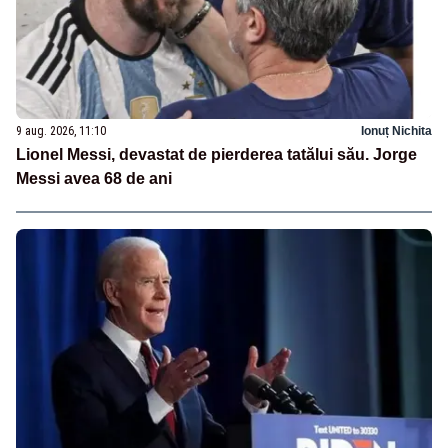
9 aug. 2026, 11:10
Ionuț Nichita
Lionel Messi, devastat de pierderea tatălui său. Jorge
Messi avea 68 de ani