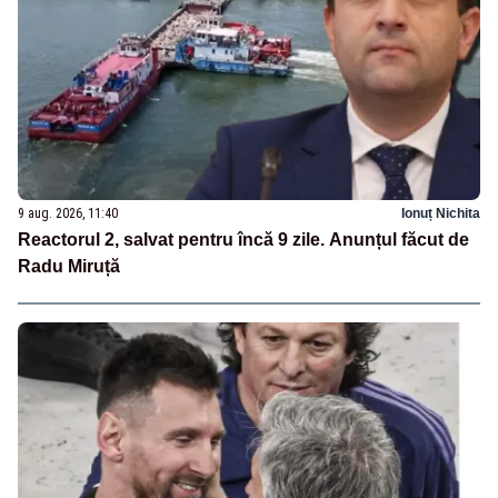
9 aug. 2026, 11:40
Ionuț Nichita
Reactorul 2, salvat pentru încă 9 zile. Anunțul făcut de
Radu Miruță