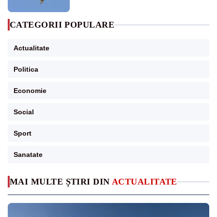
CATEGORII POPULARE
Actualitate
Politica
Economie
Social
Sport
Sanatate
MAI MULTE ȘTIRI DIN
ACTUALITATE