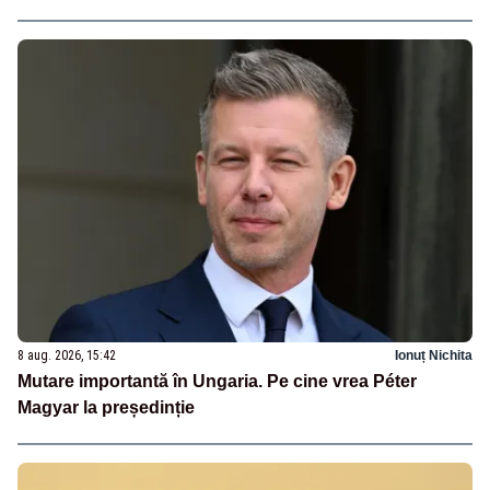
8 aug. 2026, 15:42
Ionuț Nichita
Mutare importantă în Ungaria. Pe cine vrea Péter
Magyar la președinție