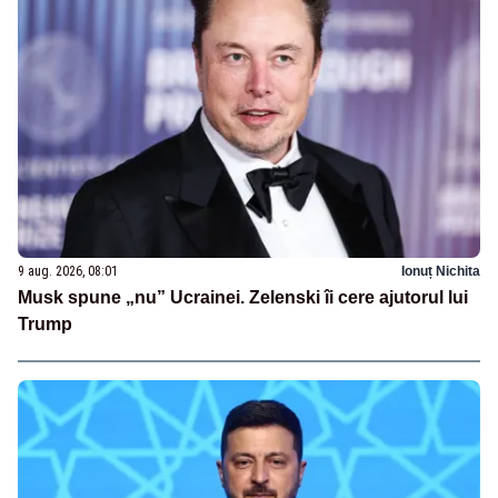
9 aug. 2026, 08:01
Ionuț Nichita
Musk spune „nu” Ucrainei. Zelenski îi cere ajutorul lui
Trump