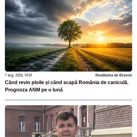
7 aug. 2026, 10:01
Realitatea de Brasov
Când revin ploile și când scapă România de caniculă.
Prognoza ANM pe o lună