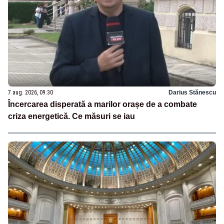
7 aug. 2026, 09:30
Darius Stănescu
Încercarea disperată a marilor orașe de a combate
criza energetică. Ce măsuri se iau