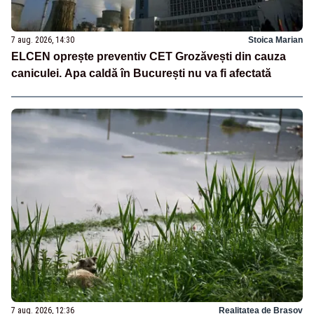
7 aug. 2026, 14:30
Stoica Marian
ELCEN oprește preventiv CET Grozăvești din cauza
caniculei. Apa caldă în București nu va fi afectată
7 aug. 2026, 12:36
Realitatea de Brasov