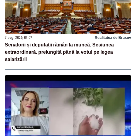
7 aug. 2026, 09:07
Realitatea de Brasov
Senatorii și deputații rămân la muncă. Sesiunea
extraordinară, prelungită până la votul pe legea
salarizării