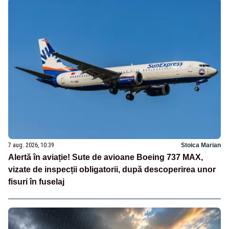
7 aug. 2026, 10:39
Stoica Marian
Alertă în aviație! Sute de avioane Boeing 737 MAX,
vizate de inspecții obligatorii, după descoperirea unor
fisuri în fuselaj