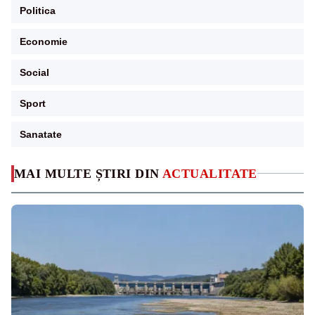
Politica
Economie
Social
Sport
Sanatate
MAI MULTE ȘTIRI DIN
ACTUALITATE