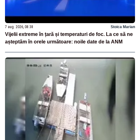
7 aug. 2026, 08:38
Stoica Marian
Vijelii extreme în țară și temperaturi de foc. La ce să ne
așteptăm în orele următoare: noile date de la ANM