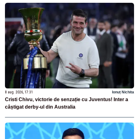
8 aug. 2026, 17:31
Ionuț Nichita
Cristi Chivu, victorie de senzație cu Juventus! Inter a
câștigat derby-ul din Australia