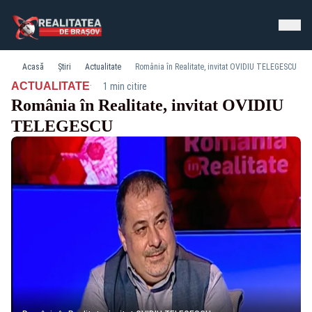
Acasă
Știri
Actualitate
România în Realitate, invitat OVIDIU TELEGESCU
·
ACTUALITATE
1 min citire
România în Realitate, invitat OVIDIU
TELEGESCU