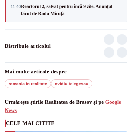
Reactorul 2, salvat pentru încă 9 zile. Anunțul
11:40
făcut de Radu Miruță
Distribuie articolul
Mai multe articole despre
romania in realitate
ovidiu telegescu
Urmărește știrile Realitatea de Brasov și pe
Google
News
CELE MAI CITITE