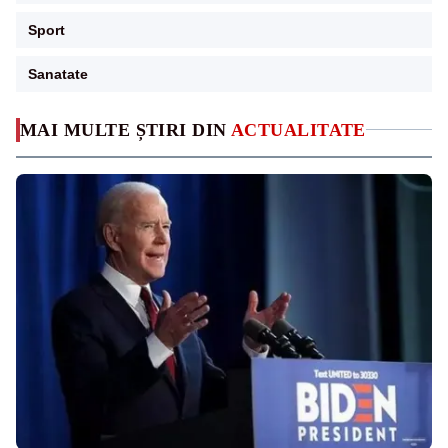
Sport
Sanatate
MAI MULTE ȘTIRI DIN
ACTUALITATE