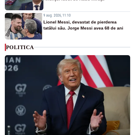
9 aug. 2026, 11:10
Lionel Messi, devastat de pierderea
tatălui său. Jorge Messi avea 68 de ani
POLITICA