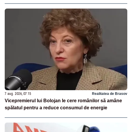
7 aug. 2026, 07:15
Realitatea de Brasov
Vicepremierul lui Bolojan le cere românilor să amâne
spălatul pentru a reduce consumul de energie