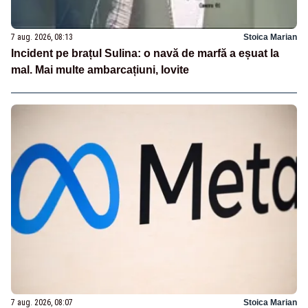
7 aug. 2026, 08:13
Stoica Marian
Incident pe brațul Sulina: o navă de marfă a eșuat la
mal. Mai multe ambarcațiuni, lovite
7 aug. 2026, 08:07
Stoica Marian