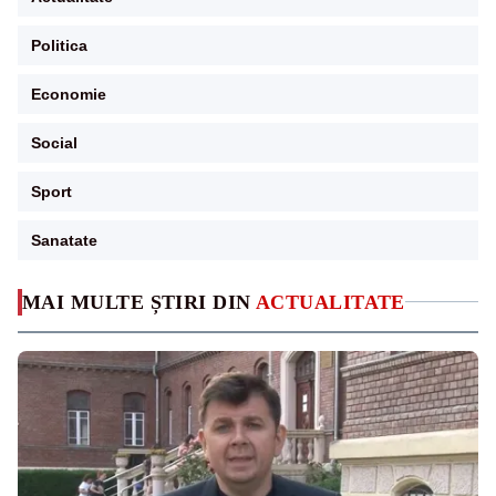
Politica
Economie
Social
Sport
Sanatate
MAI MULTE ȘTIRI DIN
ACTUALITATE