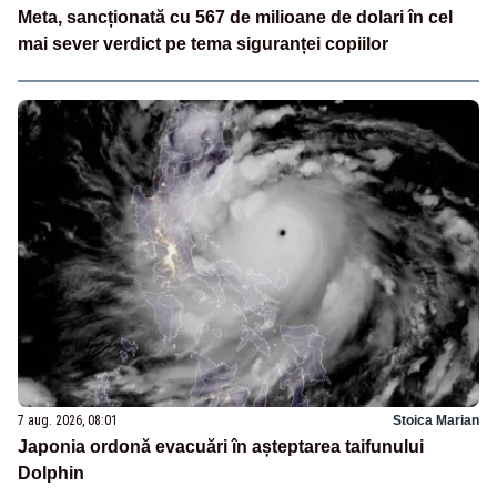
Meta, sancționată cu 567 de milioane de dolari în cel
mai sever verdict pe tema siguranței copiilor
7 aug. 2026, 08:01
Stoica Marian
Japonia ordonă evacuări în așteptarea taifunului
Dolphin