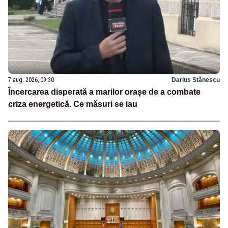
7 aug. 2026, 09:30
Darius Stănescu
Încercarea disperată a marilor orașe de a combate
criza energetică. Ce măsuri se iau