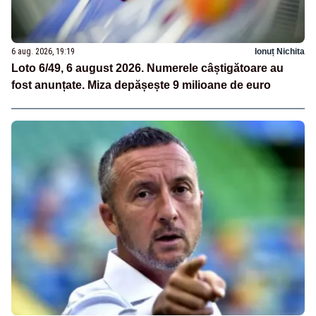
6 aug. 2026, 19:19
Ionuț Nichita
Loto 6/49, 6 august 2026. Numerele câștigătoare au
fost anunțate. Miza depășește 9 milioane de euro