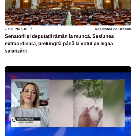
7 aug. 2026, 09:07
Realitatea de Brasov
Senatorii și deputații rămân la muncă. Sesiunea
extraordinară, prelungită până la votul pe legea
salarizării