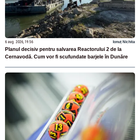
6 aug. 2026, 19:56
Ionuț Nichita
Planul decisiv pentru salvarea Reactorului 2 de la
Cernavodă. Cum vor fi scufundate barjele în Dunăre