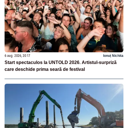
6 aug. 2026, 20:17
Ionuț Nichita
Start spectaculos la UNTOLD 2026. Artistul-surpriză
care deschide prima seară de festival