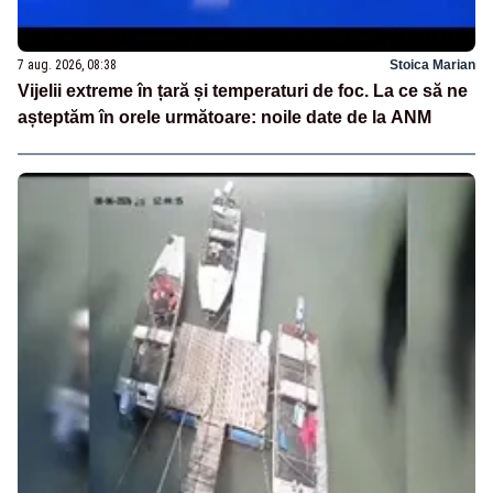
7 aug. 2026, 08:38
Stoica Marian
Vijelii extreme în țară și temperaturi de foc. La ce să ne
așteptăm în orele următoare: noile date de la ANM