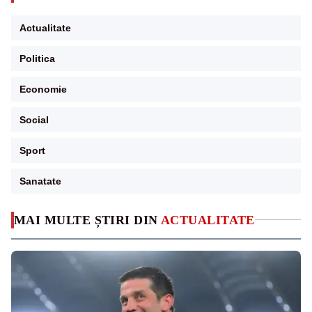
Actualitate
Politica
Economie
Social
Sport
Sanatate
MAI MULTE ȘTIRI DIN
ACTUALITATE