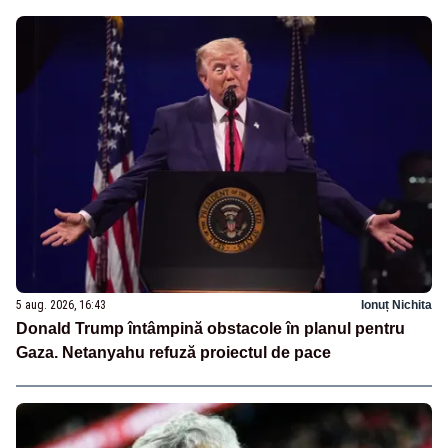
5 aug. 2026, 16:43
Ionuț Nichita
Donald Trump întâmpină obstacole în planul pentru
Gaza. Netanyahu refuză proiectul de pace