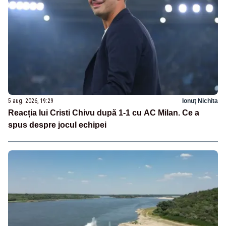
5 aug. 2026, 19:29
Ionuț Nichita
Reacția lui Cristi Chivu după 1-1 cu AC Milan. Ce a
spus despre jocul echipei