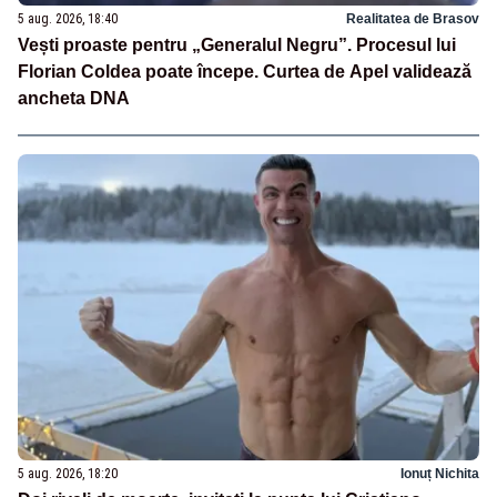
5 aug. 2026, 18:40
Realitatea de Brasov
Vești proaste pentru „Generalul Negru”. Procesul lui
Florian Coldea poate începe. Curtea de Apel validează
ancheta DNA
5 aug. 2026, 18:20
Ionuț Nichita