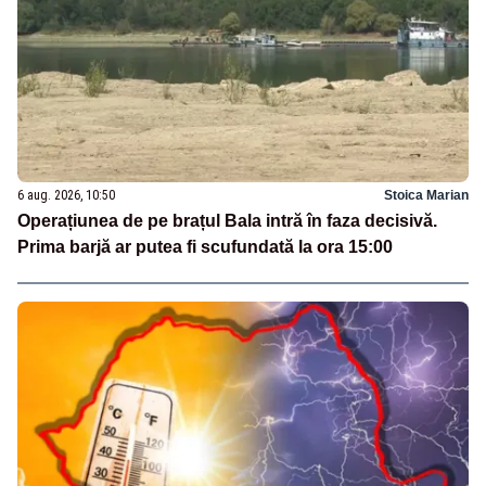
6 aug. 2026, 10:50
Stoica Marian
Operațiunea de pe brațul Bala intră în faza decisivă.
Prima barjă ar putea fi scufundată la ora 15:00