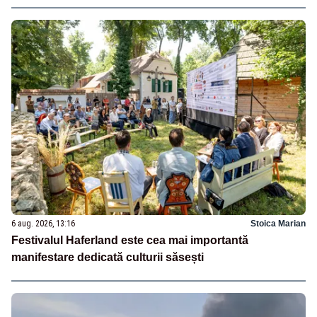
6 aug. 2026, 13:16
Stoica Marian
Festivalul Haferland este cea mai importantă
manifestare dedicată culturii săsești