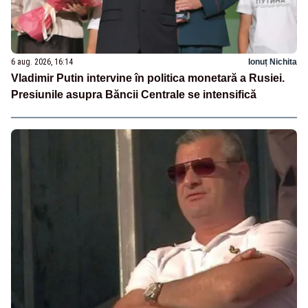
6 aug. 2026, 16:14
Ionuț Nichita
Vladimir Putin intervine în politica monetară a Rusiei.
Presiunile asupra Băncii Centrale se intensifică