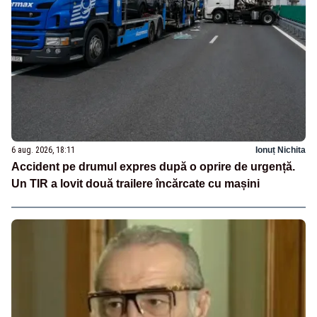
6 aug. 2026, 18:11
Ionuț Nichita
Accident pe drumul expres după o oprire de urgență.
Un TIR a lovit două trailere încărcate cu mașini