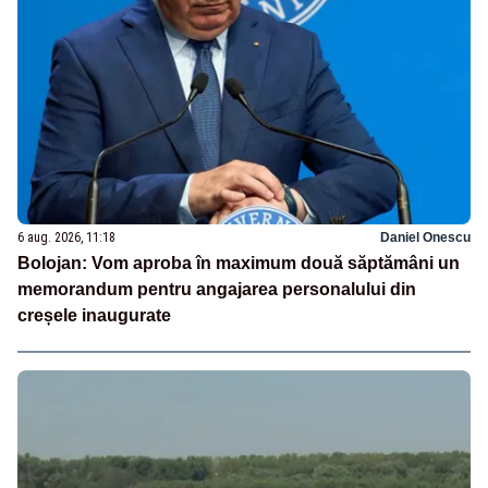
6 aug. 2026, 11:18
Daniel Onescu
Bolojan: Vom aproba în maximum două săptămâni un
memorandum pentru angajarea personalului din
creșele inaugurate