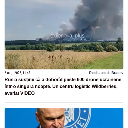
6 aug. 2026, 11:43
Realitatea de Brasov
Rusia susține că a doborât peste 600 drone ucrainene
într-o singură noapte. Un centru logistic Wildberries,
avariat VIDEO