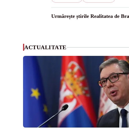
Urmărește știrile Realitatea de Br
ACTUALITATE