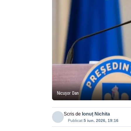
Nicușor Dan
Scris de
Ionuț Nichita
Publicat:
5 iun. 2026, 19:16