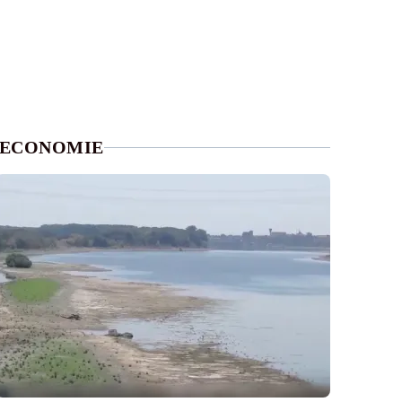
ECONOMIE