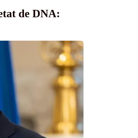
cetat de DNA: