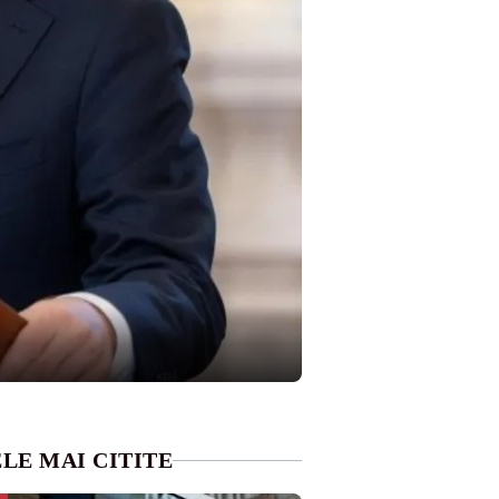
LE MAI CITITE