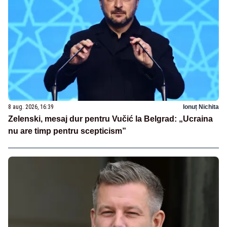
8 aug. 2026, 16:39
Ionuț Nichita
Zelenski, mesaj dur pentru Vučić la Belgrad: „Ucraina
nu are timp pentru scepticism”