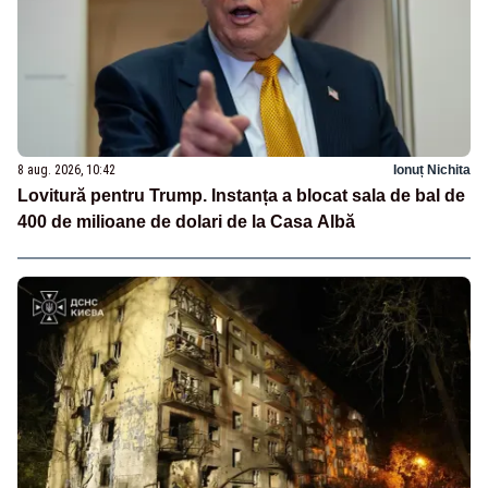
8 aug. 2026, 10:42
Ionuț Nichita
Lovitură pentru Trump. Instanța a blocat sala de bal de
400 de milioane de dolari de la Casa Albă