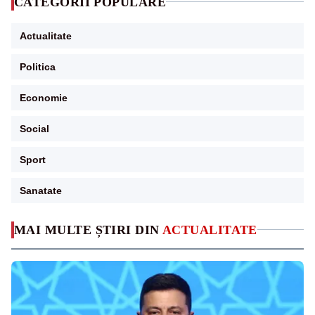
CATEGORII POPULARE
Actualitate
Politica
Economie
Social
Sport
Sanatate
MAI MULTE ȘTIRI DIN
ACTUALITATE