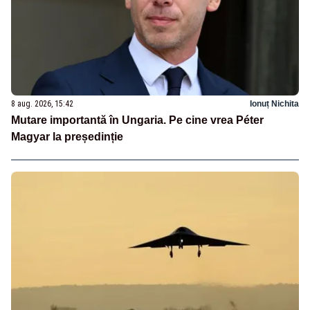
8 aug. 2026, 15:42
Ionuț Nichita
Mutare importantă în Ungaria. Pe cine vrea Péter
Magyar la președinție