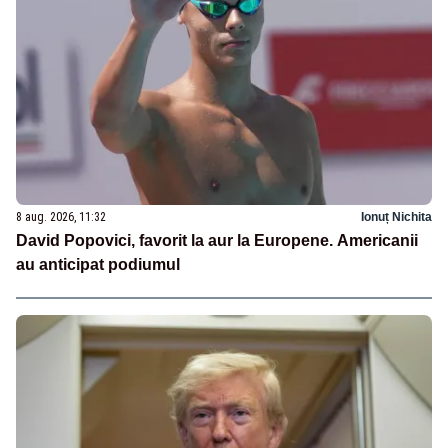
8 aug. 2026, 11:32
Ionuț Nichita
David Popovici, favorit la aur la Europene. Americanii
au anticipat podiumul