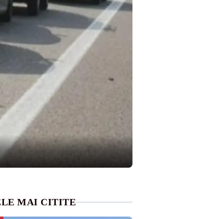
LE MAI CITITE