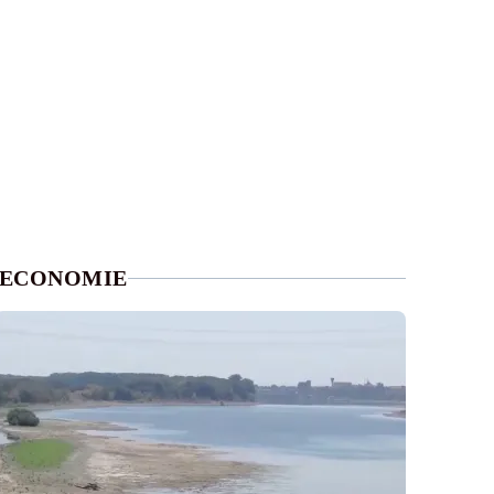
ECONOMIE