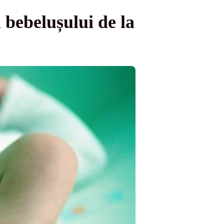
 bebelușului de la