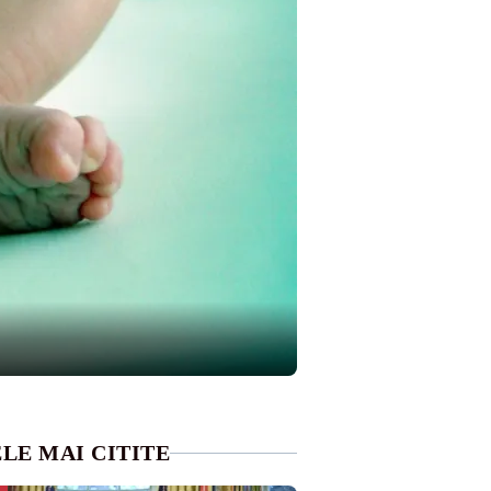
LE MAI CITITE