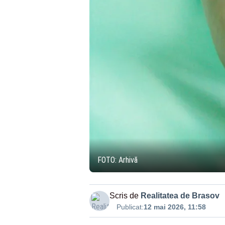
FOTO: Arhivă
Scris de
Realitatea de Brasov
Publicat:
12 mai 2026, 11:58