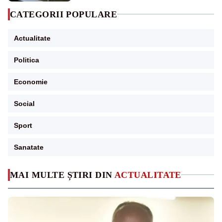
CATEGORII POPULARE
Actualitate
Politica
Economie
Social
Sport
Sanatate
MAI MULTE ȘTIRI DIN
ACTUALITATE