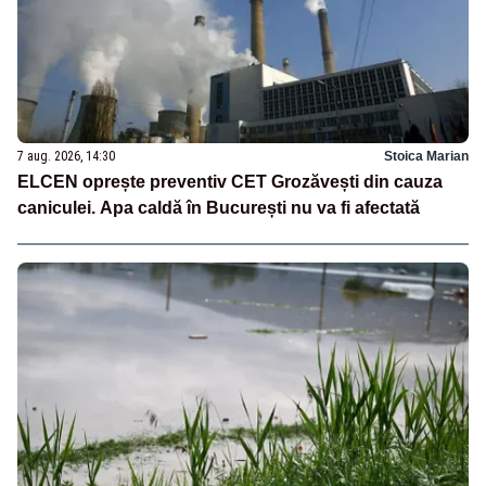
7 aug. 2026, 14:30
Stoica Marian
ELCEN oprește preventiv CET Grozăvești din cauza
caniculei. Apa caldă în București nu va fi afectată