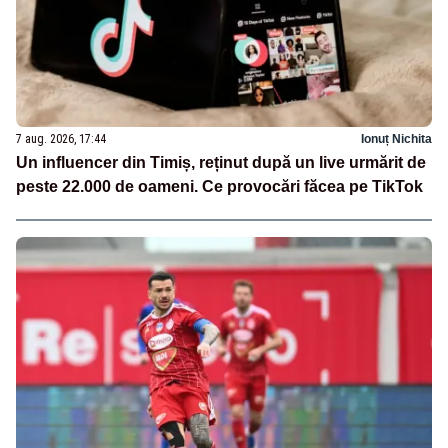
7 aug. 2026, 17:44
Ionuț Nichita
Un influencer din Timiș, reținut după un live urmărit de
peste 22.000 de oameni. Ce provocări făcea pe TikTok