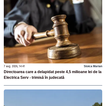
7 aug. 2026, 14:41
Stoica Marian
Directoarea care a delapidat peste 4,5 milioane lei de la
Electrica Serv - trimisă în judecată