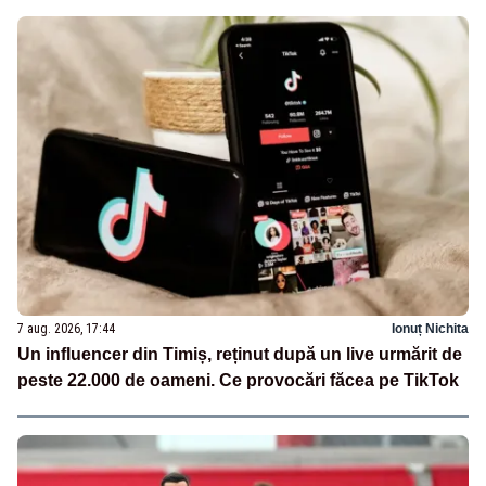
7 aug. 2026, 17:44
Ionuț Nichita
Un influencer din Timiș, reținut după un live urmărit de
peste 22.000 de oameni. Ce provocări făcea pe TikTok