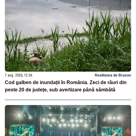
7 aug. 2026, 12:36
Realitatea de Brasov
Cod galben de inundații în România. Zeci de râuri din
peste 20 de județe, sub avertizare până sâmbătă