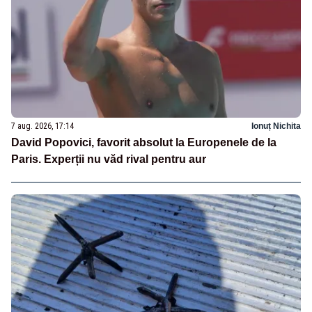
7 aug. 2026, 17:14
Ionuț Nichita
David Popovici, favorit absolut la Europenele de la
Paris. Experții nu văd rival pentru aur