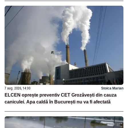
7 aug. 2026, 14:30
Stoica Marian
ELCEN oprește preventiv CET Grozăvești din cauza
caniculei. Apa caldă în București nu va fi afectată