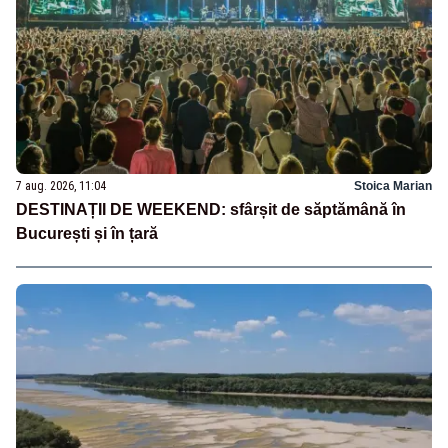
7 aug. 2026, 11:04
Stoica Marian
DESTINAȚII DE WEEKEND: sfârșit de săptămână în
București și în țară