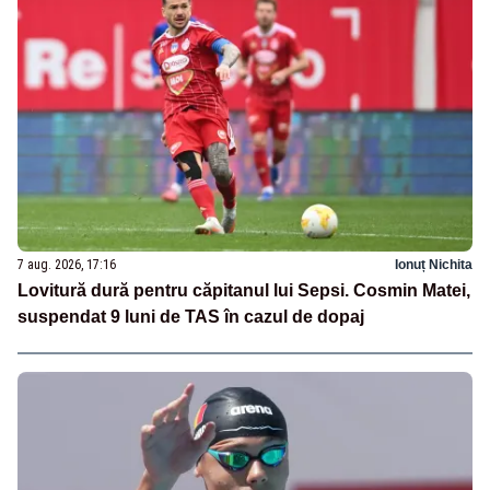
7 aug. 2026, 17:16
Ionuț Nichita
Lovitură dură pentru căpitanul lui Sepsi. Cosmin Matei,
suspendat 9 luni de TAS în cazul de dopaj