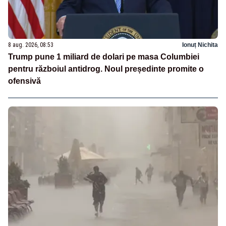
8 aug. 2026, 08:53
Ionuț Nichita
Trump pune 1 miliard de dolari pe masa Columbiei
pentru războiul antidrog. Noul președinte promite o
ofensivă