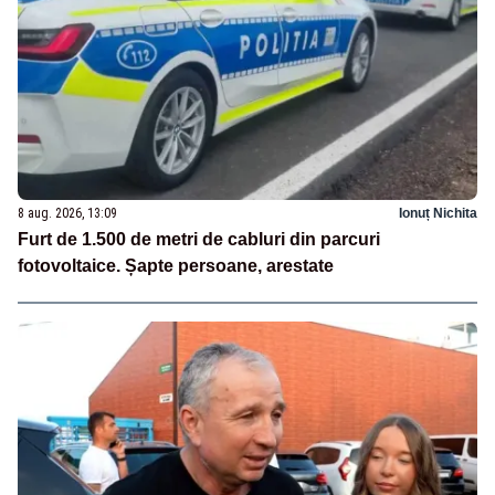
8 aug. 2026, 13:09
Ionuț Nichita
Furt de 1.500 de metri de cabluri din parcuri
fotovoltaice. Șapte persoane, arestate