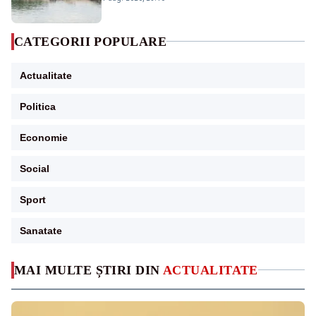
CATEGORII POPULARE
Actualitate
Politica
Economie
Social
Sport
Sanatate
MAI MULTE ȘTIRI DIN
ACTUALITATE