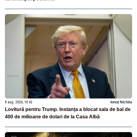
8 aug. 2026, 10:42
Ionuț Nichita
Lovitură pentru Trump. Instanța a blocat sala de bal de
400 de milioane de dolari de la Casa Albă