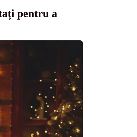
tați pentru a