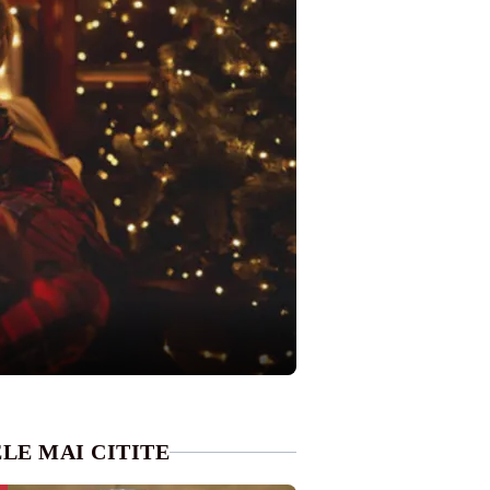
LE MAI CITITE