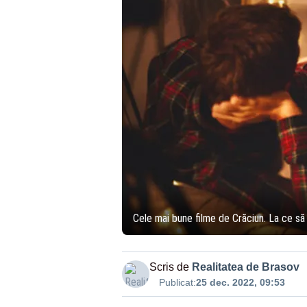
Cele mai bune filme de Crăciun. La ce să 
Scris de
Realitatea de Brasov
Publicat:
25 dec. 2022, 09:53