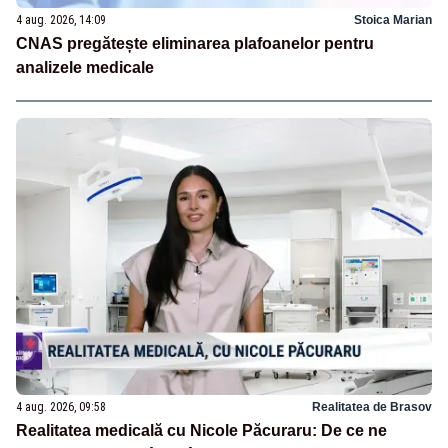
4 aug. 2026, 14:09
Stoica Marian
CNAS pregătește eliminarea plafoanelor pentru
analizele medicale
4 aug. 2026, 09:58
Realitatea de Brasov
Realitatea medicală cu Nicole Păcuraru: De ce ne