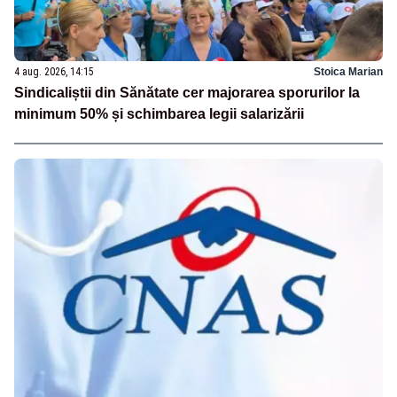
4 aug. 2026, 14:15
Stoica Marian
Sindicaliștii din Sănătate cer majorarea sporurilor la
minimum 50% și schimbarea legii salarizării