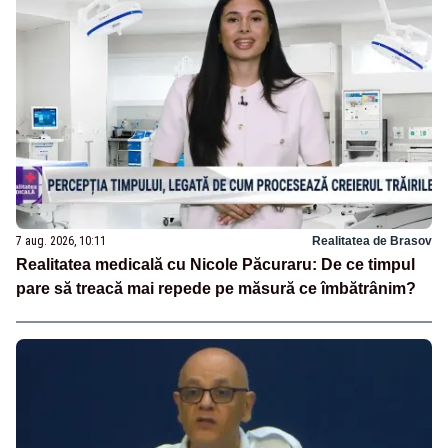
7 aug. 2026, 10:11
Realitatea de Brasov
Realitatea medicală cu Nicole Păcuraru: De ce timpul
pare să treacă mai repede pe măsură ce îmbătrânim?