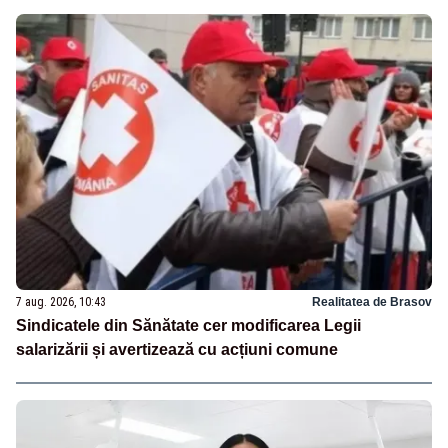
7 aug. 2026, 10:43
Realitatea de Brasov
Sindicatele din Sănătate cer modificarea Legii
salarizării și avertizează cu acțiuni comune