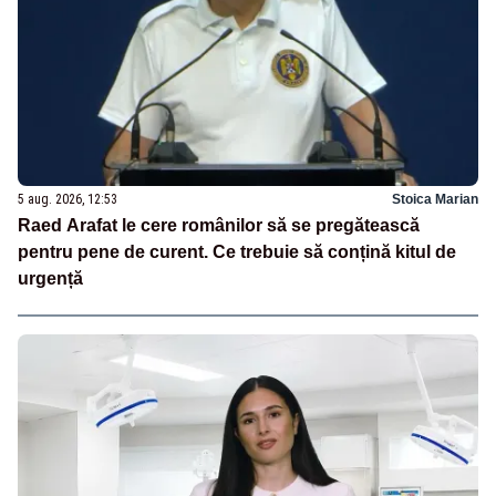
5 aug. 2026, 12:53
Stoica Marian
Raed Arafat le cere românilor să se pregătească
pentru pene de curent. Ce trebuie să conțină kitul de
urgență