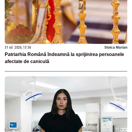
31 iul. 2026, 13:36
Stoica Marian
Patriarhia Română îndeamnă la sprijinirea persoanele
afectate de caniculă