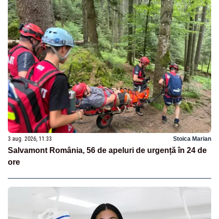
3 aug. 2026, 11:33
Stoica Marian
Salvamont România, 56 de apeluri de urgență în 24 de
ore