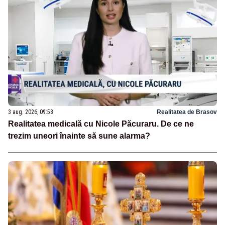
3 aug. 2026, 09:58
Realitatea de Brasov
Realitatea medicală cu Nicole Păcuraru. De ce ne
trezim uneori înainte să sune alarma?