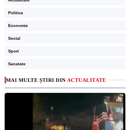
Politica
Economie
Social
Sport
Sanatate
MAI MULTE ȘTIRI DIN
ACTUALITATE