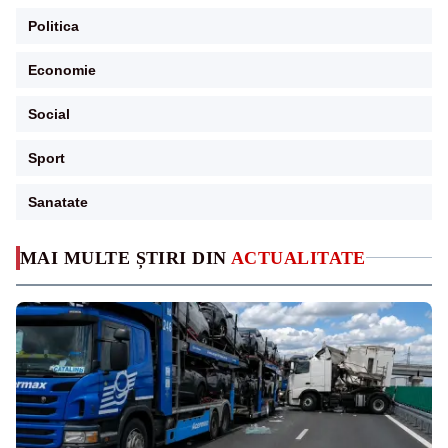
Politica
Economie
Social
Sport
Sanatate
MAI MULTE ȘTIRI DIN
ACTUALITATE