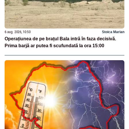
6 aug. 2026, 10:50
Stoica Marian
Operațiunea de pe brațul Bala intră în faza decisivă.
Prima barjă ar putea fi scufundată la ora 15:00