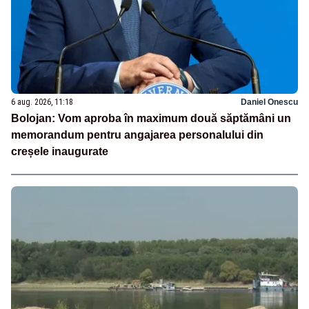
6 aug. 2026, 11:18
Daniel Onescu
Bolojan: Vom aproba în maximum două săptămâni un
memorandum pentru angajarea personalului din
creșele inaugurate