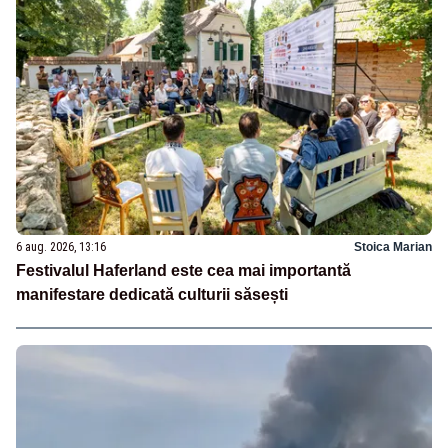
6 aug. 2026, 13:16
Stoica Marian
Festivalul Haferland este cea mai importantă
manifestare dedicată culturii săsești