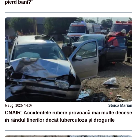
pierd bani?”
6 aug. 2026, 14:07
Stoica Marian
CNAIR: Accidentele rutiere provoacă mai multe decese
în rândul tinerilor decât tuberculoza și drogurile