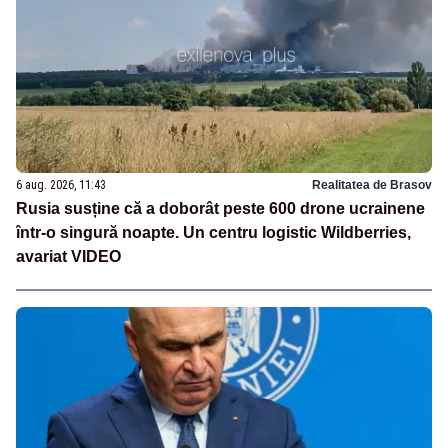
6 aug. 2026, 11:43
Realitatea de Brasov
Rusia susține că a doborât peste 600 drone ucrainene
într-o singură noapte. Un centru logistic Wildberries,
avariat VIDEO