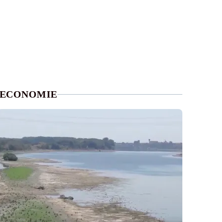
ECONOMIE