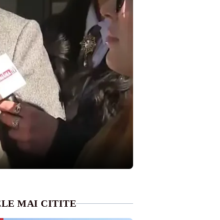
LE MAI CITITE