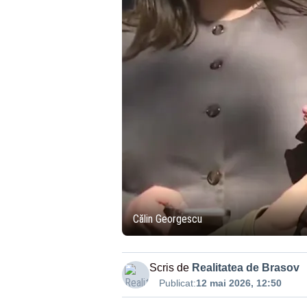
Călin Georgescu
Scris de
Realitatea de Brasov
Publicat:
12 mai 2026, 12:50