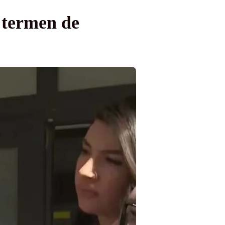
 termen de