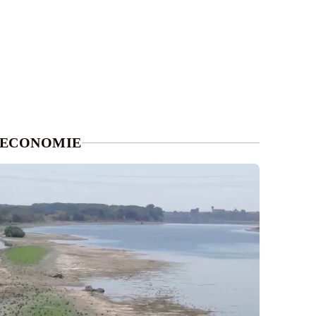
ECONOMIE