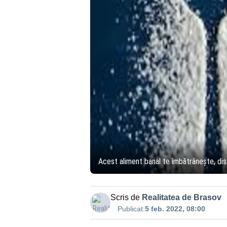
Acest aliment banal te îmbătrânește, distr
Scris de
Realitatea de Brasov
Publicat:
5 feb. 2022, 08:00