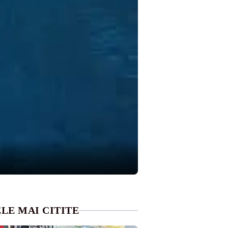
LE MAI CITITE