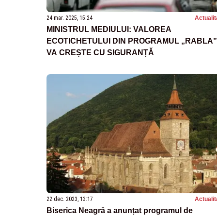
24 mar. 2025, 15:24
Actualit
MINISTRUL MEDIULUI: VALOREA
ECOTICHETULUI DIN PROGRAMUL „RABLA”
VA CREȘTE CU SIGURANȚĂ
22 dec. 2023, 13:17
Actualit
Biserica Neagră a anunțat programul de