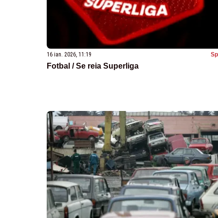
16 ian. 2026, 11:19
Sp
Fotbal / Se reia Superliga