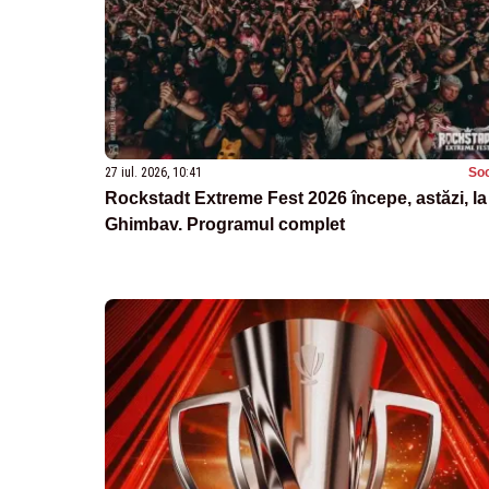
27 iul. 2026, 10:41
Soc
Rockstadt Extreme Fest 2026 începe, astăzi, la
Ghimbav. Programul complet