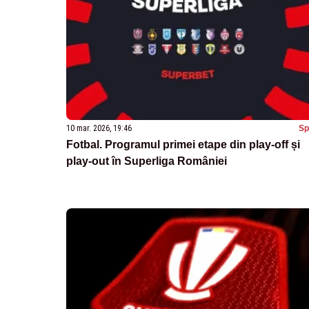
10 mar. 2026, 19:46
Sp
Fotbal. Programul primei etape din play-off și
play-out în Superliga României