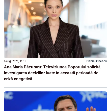
6 aug. 2026, 15:18
Daniel Onescu
Ana Maria Păcuraru: Televiziunea Poporului solicită
investigarea deciziilor luate în această perioadă de
criză enegetică