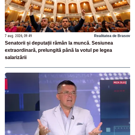
7 aug. 2026, 09:49
Realitatea de Brasov
Senatorii și deputații rămân la muncă. Sesiunea
extraordinară, prelungită până la votul pe legea
salarizării