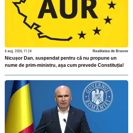
6 aug. 2026, 11:24
Realitatea de Brasov
Nicușor Dan, suspendat pentru că nu propune un
nume de prim-ministru, așa cum prevede Constituția!