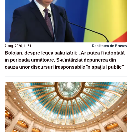
7 aug. 2026, 11:51
Realitatea de Brasov
Bolojan, despre legea salarizării: „Ar putea fi adoptată
în perioada următoare. S-a întârziat depunerea din
cauza unor discursuri iresponsabile în spaţiul public”