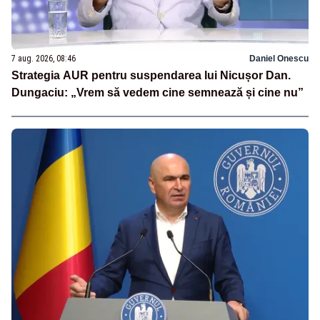
7 aug. 2026, 08:46
Daniel Onescu
Strategia AUR pentru suspendarea lui Nicușor Dan.
Dungaciu: „Vrem să vedem cine semnează și cine nu”