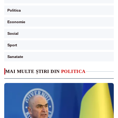
Politica
Economie
Social
Sport
Sanatate
MAI MULTE ȘTIRI DIN
POLITICA