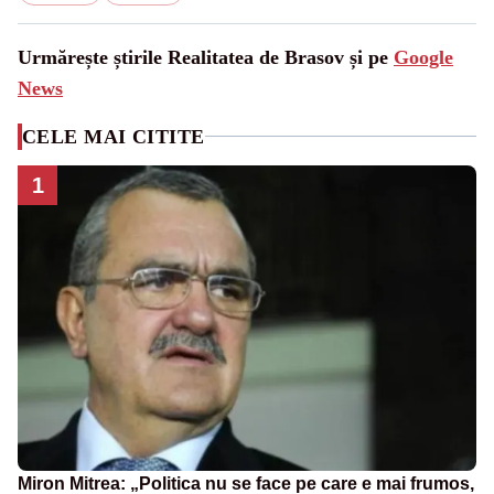
Urmărește știrile Realitatea de Brasov și pe
Google
News
CELE MAI CITITE
1
Miron Mitrea: „Politica nu se face pe care e mai frumos,