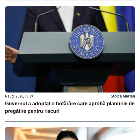
6 aug. 2026, 15:39
Stoica Marian
Guvernul a adoptat o hotărâre care aprobă planurile de
pregătire pentru riscuri