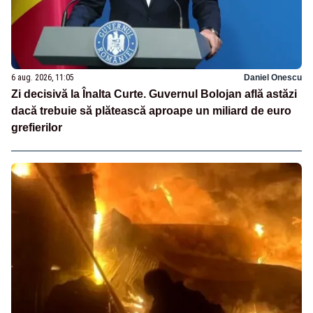
6 aug. 2026, 11:05
Daniel Onescu
Zi decisivă la Înalta Curte. Guvernul Bolojan află astăzi
dacă trebuie să plătească aproape un miliard de euro
grefierilor