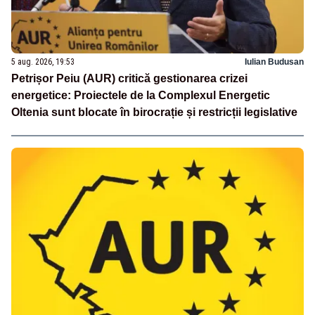
5 aug. 2026, 19:53
Iulian Budusan
Petrișor Peiu (AUR) critică gestionarea crizei
energetice: Proiectele de la Complexul Energetic
Oltenia sunt blocate în birocrație și restricții legislative