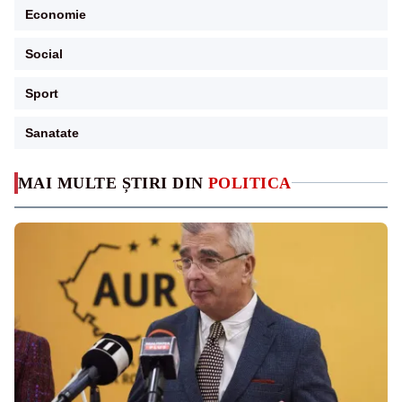
Economie
Social
Sport
Sanatate
MAI MULTE ȘTIRI DIN
POLITICA