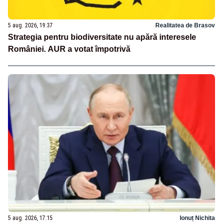
5 aug. 2026, 19:37
Realitatea de Brasov
Strategia pentru biodiversitate nu apără interesele
României. AUR a votat împotrivă
5 aug. 2026, 17:15
Ionuț Nichita