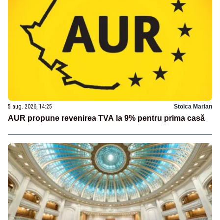
5 aug. 2026, 14:25
Stoica Marian
AUR propune revenirea TVA la 9% pentru prima casă