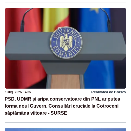
5 aug. 2026, 14:55
Realitatea de Brasov
PSD, UDMR și aripa conservatoare din PNL ar putea
forma noul Guvern. Consultări cruciale la Cotroceni
săptămâna viitoare - SURSE