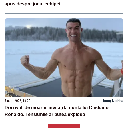
spus despre jocul echipei
5 aug. 2026, 18:20
Ionuț Nichita
Doi rivali de moarte, invitați la nunta lui Cristiano
Ronaldo. Tensiunile ar putea exploda