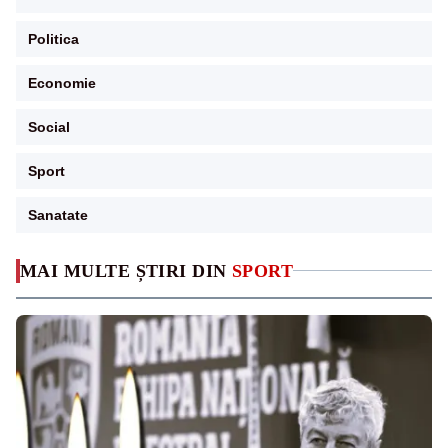
Politica
Economie
Social
Sport
Sanatate
MAI MULTE ȘTIRI DIN
SPORT