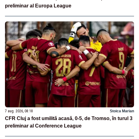
preliminar al Europa League
7 aug. 2026, 08:18
Stoica Marian
CFR Cluj a fost umilită acasă, 0-5, de Tromso, în turul 3
preliminar al Conference League