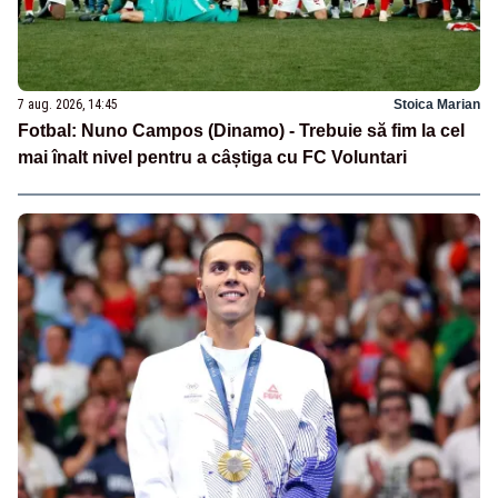
7 aug. 2026, 14:45
Stoica Marian
Fotbal: Nuno Campos (Dinamo) - Trebuie să fim la cel
mai înalt nivel pentru a câștiga cu FC Voluntari