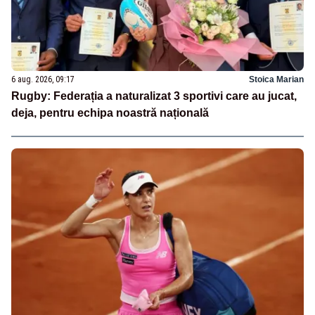
6 aug. 2026, 09:17
Stoica Marian
Rugby: Federația a naturalizat 3 sportivi care au jucat,
deja, pentru echipa noastră națională