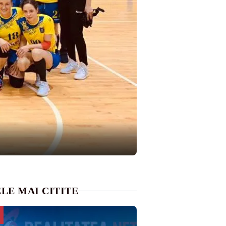
LE MAI CITITE