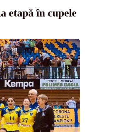
 etapă în cupele