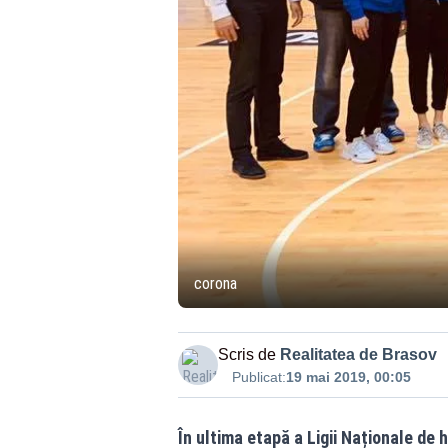
corona
Scris de
Realitatea de Brasov
Publicat:
19 mai 2019, 00:05
În ultima etapă a Ligii Naționale de