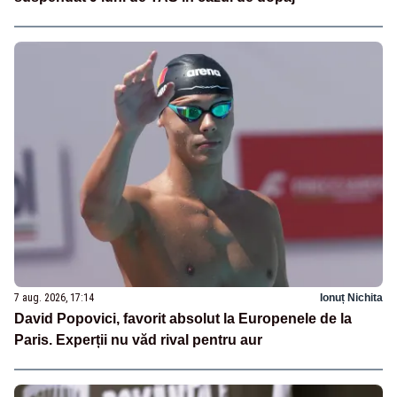
7 aug. 2026, 17:14
Ionuț Nichita
David Popovici, favorit absolut la Europenele de la
Paris. Experții nu văd rival pentru aur