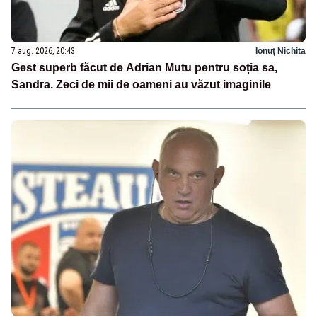
7 aug. 2026, 20:43
Ionuț Nichita
Gest superb făcut de Adrian Mutu pentru soția sa,
Sandra. Zeci de mii de oameni au văzut imaginile