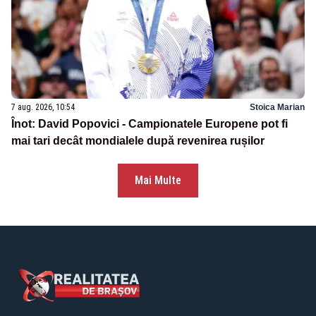
7 aug. 2026, 10:54
Stoica Marian
Înot: David Popovici - Campionatele Europene pot fi
mai tari decât mondialele după revenirea rușilor
Mai Multe