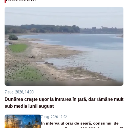
7 aug. 2026, 14:03
Dunărea crește ușor la intrarea în țară, dar rămâne mult
sub media lunii august
7 aug. 2026, 13:02
În intervalul orar de seară, consumul de