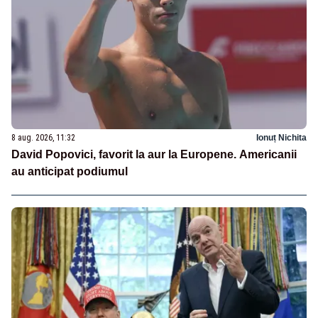
8 aug. 2026, 11:32
Ionuț Nichita
David Popovici, favorit la aur la Europene. Americanii
au anticipat podiumul