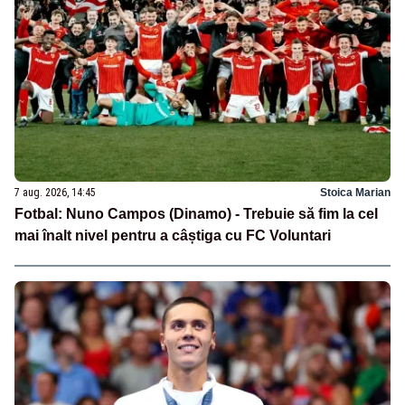
7 aug. 2026, 14:45
Stoica Marian
Fotbal: Nuno Campos (Dinamo) - Trebuie să fim la cel
mai înalt nivel pentru a câștiga cu FC Voluntari