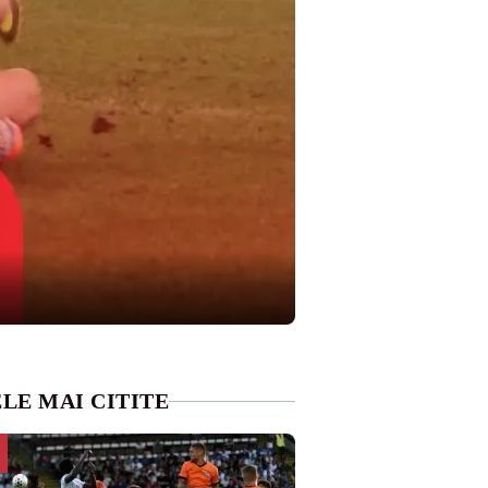
LE MAI CITITE