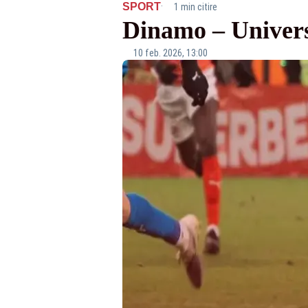
·
SPORT
1 min citire
Dinamo – Univers
10 feb. 2026, 13:00