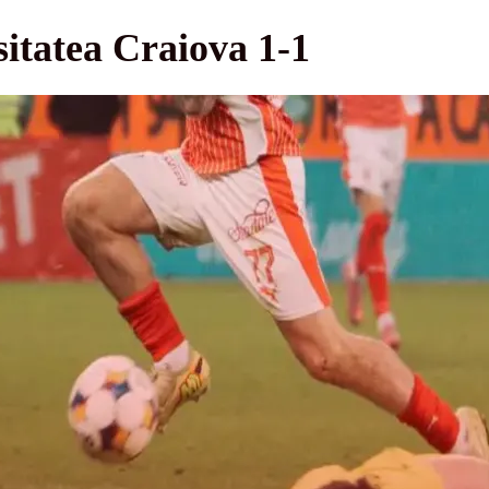
itatea Craiova 1-1