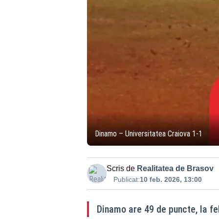
Dinamo – Universitatea Craiova 1-1
Scris de
Realitatea de Brasov
Publicat:
10 feb. 2026, 13:00
Dinamo are 49 de puncte, la fe