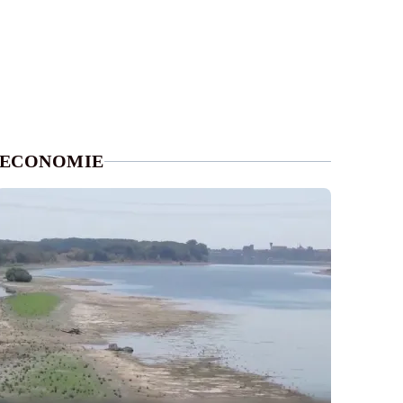
ECONOMIE